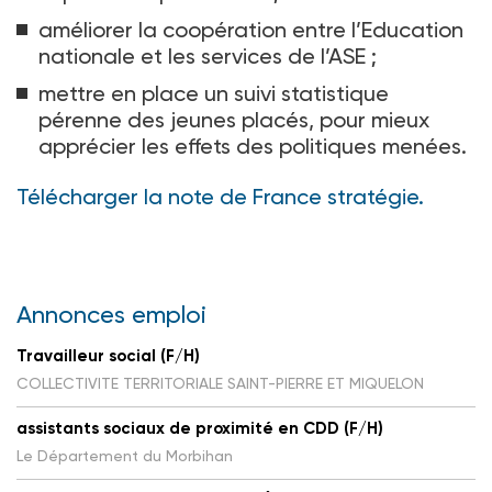
améliorer la coopération entre l’Education
nationale et les services de l’ASE
;
mettre en place un suivi statistique
pérenne des jeunes placés, pour mieux
apprécier les effets des politiques menées.
Télécharger la note de France stratégie.
Annonces emploi
Travailleur social (F/H)
COLLECTIVITE TERRITORIALE SAINT-PIERRE ET MIQUELON
assistants sociaux de proximité en CDD (F/H)
Le Département du Morbihan