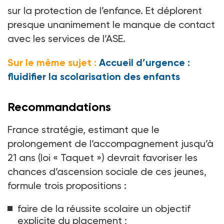
sur la protection de l’enfance. Et déplorent
presque unanimement le manque de contact
avec les services de l’ASE.
Sur le même sujet :
Accueil d’urgence :
fluidifier la scolarisation des enfants
Recommandations
France stratégie, estimant que le
prolongement de l’accompagnement jusqu’à
21
ans (loi «
Taquet
») devrait favoriser les
chances d’ascension sociale de ces jeunes,
formule trois propositions
:
faire de la réussite scolaire un objectif
explicite du placement
;