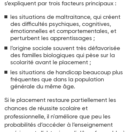
s’expliquent par trois facteurs principaux
:
les situations de maltraitance, qui créent
des difficultés psychiques, cognitives,
émotionnelles et comportementales, et
perturbent les apprentissages
;
l’origine sociale souvent très défavorisée
des familles biologiques qui pèse sur la
scolarité avant le placement
;
les situations de handicap beaucoup plus
fréquentes que dans la population
générale du même âge.
Si le placement restaure partiellement les
chances de réussite scolaire et
professionnelle, il n'améliore que peu les
probabilités d’accéder à l’enseignement