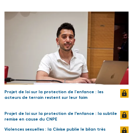
Projet de loi sur la protection de l'enfance : les
acteurs de terrain restent sur leur faim
Projet de loi sur la protection de l’enfance : la subtile
remise en cause du CNPE
Violences sexuelles : la Ciivise publie le bilan très