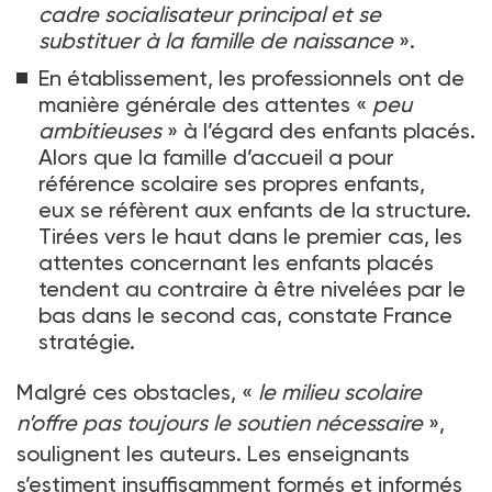
cadre socialisateur principal et se
substituer à la famille de naissance
».
En établissement, les professionnels ont de
manière générale des attentes «
peu
ambitieuses
» à l’égard des enfants placés.
Alors que la famille d’accueil a pour
référence scolaire ses propres enfants,
eux se réfèrent aux enfants de la structure.
Tirées vers le haut dans le premier cas, les
attentes concernant les enfants placés
tendent au contraire à être nivelées par le
bas dans le second cas, constate France
stratégie.
Malgré ces obstacles, «
le milieu scolaire
n’offre pas toujours le soutien nécessaire
»,
soulignent les auteurs. Les enseignants
s’estiment insuffisamment formés et informés