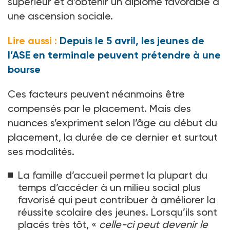
supérieur et d’obtenir un diplôme favorable à
une ascension sociale.
Lire aussi :
Depuis le 5 avril, les jeunes de
l’ASE en terminale peuvent prétendre à une
bourse
Ces facteurs peuvent néanmoins être
compensés par le placement. Mais des
nuances s’expriment selon l’âge au début du
placement, la durée de ce dernier et surtout
ses modalités.
La famille d’accueil permet la plupart du
temps d’accéder à un milieu social plus
favorisé qui peut contribuer à améliorer la
réussite scolaire des jeunes. Lorsqu’ils sont
placés très tôt, «
celle-ci peut devenir le