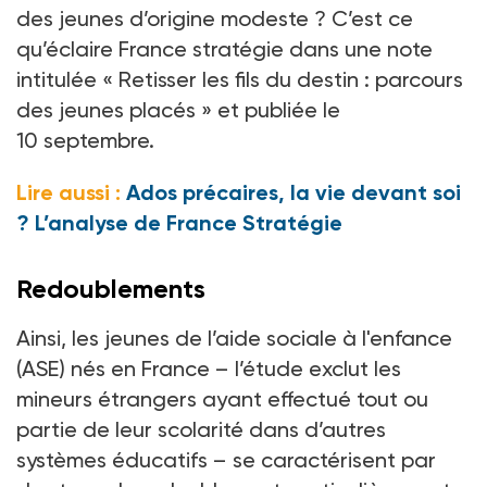
des jeunes d’origine modeste
? C’est ce
qu’éclaire France stratégie dans une note
intitulée «
Retisser les fils du destin
: parcours
des jeunes placés
» et publiée le
10
septembre.
Lire aussi :
Ados précaires, la vie devant soi
? L’analyse de France Stratégie
Redoublements
Ainsi, les jeunes de l’aide sociale à l'enfance
(ASE) nés en France –
l’étude exclut les
mineurs étrangers ayant effectué tout ou
partie de leur scolarité dans d’autres
systèmes éducatifs
– se caractérisent par