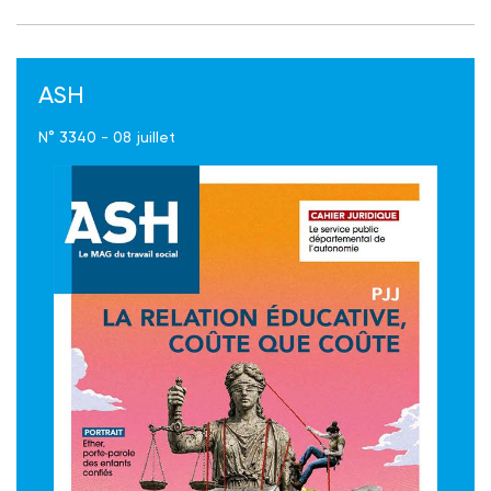
ASH
N° 3340 - 08 juillet