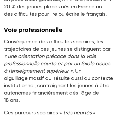
20
% des jeunes placés nés en France ont
des difficultés pour lire ou écrire le français.
Voie professionnelle
Conséquence des difficultés scolaires, les
trajectoires de ces jeunes se distinguent par
«
une orientation précoce dans la voie
professionnelle courte et par un faible accès
à l’enseignement supérieur
»
. Un
aiguillage massif qui résulte aussi du contexte
institutionnel, contraignant les jeunes à être
autonomes financièrement dès l’âge de
18
ans.
Ces parcours scolaires «
très heurtés
»