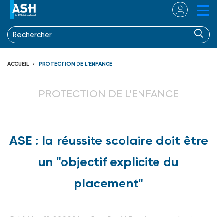
ACCUEIL
PROTECTION DE L'ENFANCE
PROTECTION DE L'ENFANCE
ASE : la réussite scolaire doit être
un "objectif explicite du
placement"