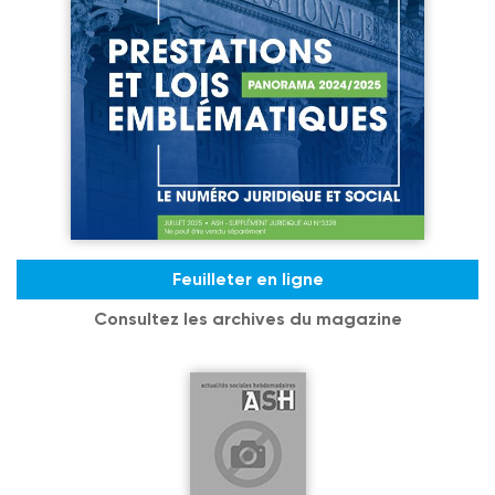
Feuilleter en ligne
Consultez les archives du magazine