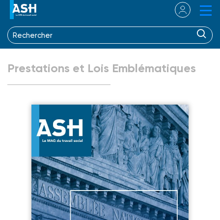
Prestations et Lois Emblématiques