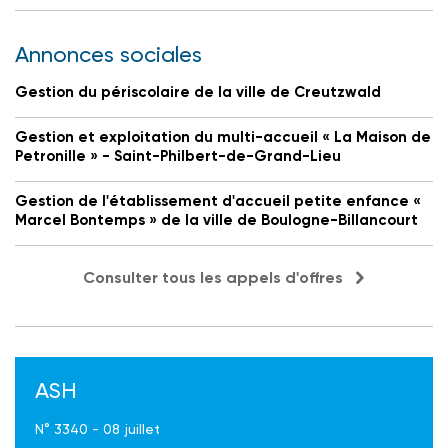
Annonces sociales
Gestion du périscolaire de la ville de Creutzwald
Gestion et exploitation du multi-accueil « La Maison de
Petronille » - Saint-Philbert-de-Grand-Lieu
Gestion de l'établissement d'accueil petite enfance «
Marcel Bontemps » de la ville de Boulogne-Billancourt
Consulter tous les appels d'offres
ASH
N° 3340 - 08 juillet