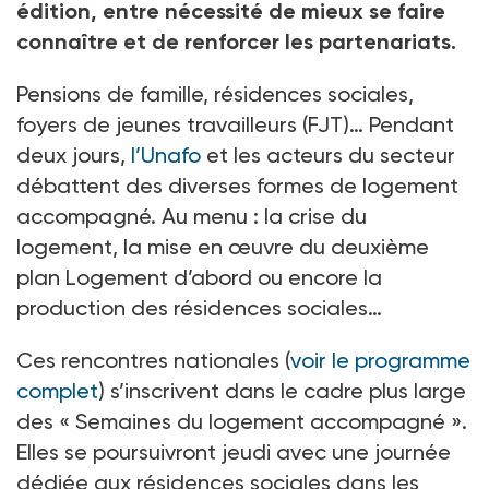
édition, entre nécessité de mieux se faire
connaître et de renforcer les partenariats.
Pensions de famille, résidences sociales,
foyers de jeunes travailleurs (FJT)… Pendant
deux jours,
l’Unafo
et les acteurs du secteur
débattent des diverses formes de logement
accompagné. Au menu
: la crise du
logement, la mise en œuvre du deuxième
plan Logement d’abord ou encore la
production des résidences sociales…
Ces rencontres nationales (
voir le programme
complet
) s’inscrivent dans le cadre plus large
des «
Semaines du logement accompagné
».
Elles se poursuivront jeudi avec une journée
dédiée aux résidences sociales dans les