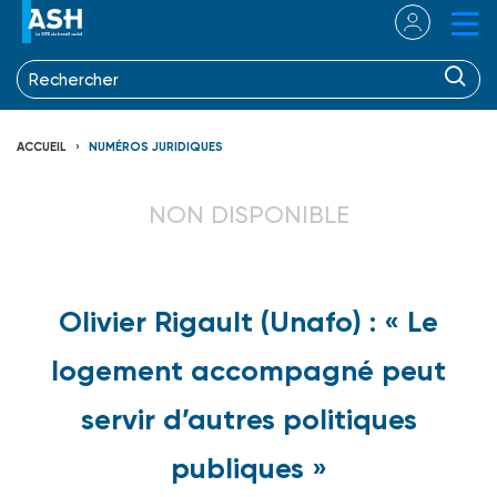
ACCUEIL
NUMÉROS JURIDIQUES
NON DISPONIBLE
Olivier Rigault (Unafo) : « Le
logement accompagné peut
servir d’autres politiques
publiques »