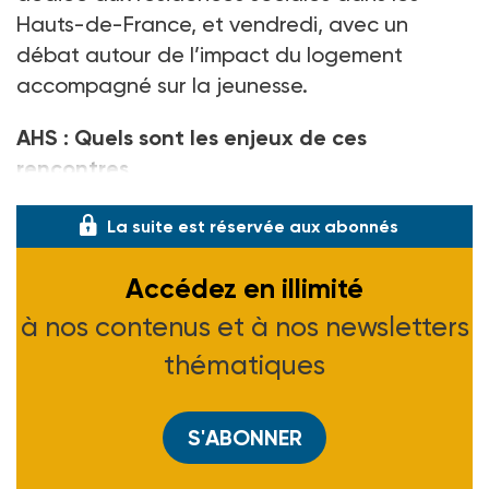
Hauts-de-France, et vendredi, avec un
débat autour de l’impact du logement
accompagné sur la jeunesse.
AHS
: Quels sont les enjeux de ces
rencontres
La suite est réservée aux abonnés
Accédez en illimité
à nos contenus et à nos newsletters
thématiques
S'ABONNER