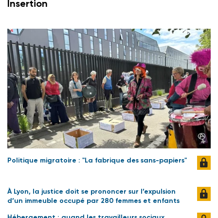
Insertion
Politique migratoire : "La fabrique des sans-papiers"
À Lyon, la justice doit se prononcer sur l’expulsion
d’un immeuble occupé par 280 femmes et enfants
Hébergement : quand les travailleurs sociaux