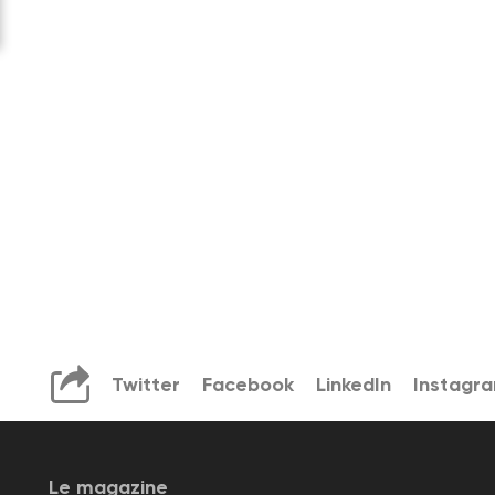
Twitter
Facebook
LinkedIn
Instagr
Le magazine