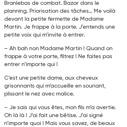
Branlebas de combat. Bazar dans le
planning. Priorisation des tâches… Me voilà
devant la petite fermette de Madame
Martin. Je frappe à la porte. J’entends une
petite voix qui m’invite à entrer.
– Ah bah non Madame Martin ! Quand on
frappe à votre porte, filtrez ! Ne faites pas
entrer n’importe qui !
C’est une petite dame, aux cheveux
grisonnants qui m’accueille en souriant,
plissant le nez avec malice.
– Je sais qui vous êtes, mon fils m’a avertie.
Oh là là ! J’ai fait une bêtise. J’ai signé
n’importe quoi ! Mais vous savez, de beaux