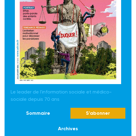
Le leader de l'information sociale et médico-
sociale depuis 70 ans
Sommaire
S'abonner
Archives