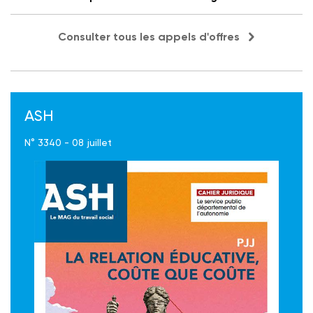
Consulter tous les appels d'offres
ASH
N° 3340 - 08 juillet