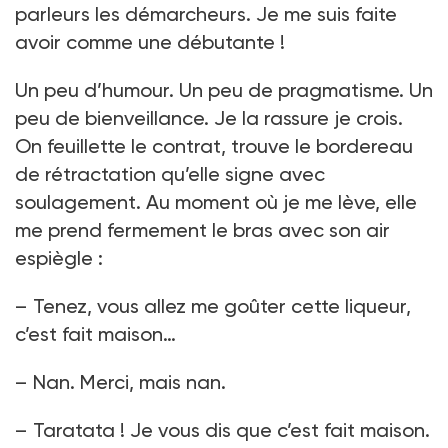
parleurs les démarcheurs. Je me suis faite
avoir comme une débutante !
Un peu d’humour. Un peu de pragmatisme. Un
peu de bienveillance. Je la rassure je crois.
On feuillette le contrat, trouve le bordereau
de rétractation qu’elle signe avec
soulagement. Au moment où je me lève, elle
me prend fermement le bras avec son air
espiègle :
– Tenez, vous allez me goûter cette liqueur,
c’est fait maison…
– Nan. Merci, mais nan.
– Taratata ! Je vous dis que c’est fait maison.