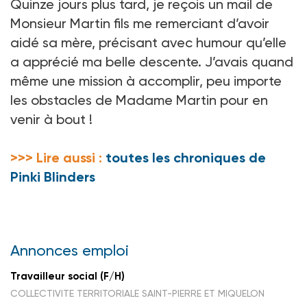
Quinze jours plus tard, je reçois un mail de
Monsieur Martin fils me remerciant d’avoir
aidé sa mère, précisant avec humour qu’elle
a apprécié ma belle descente. J’avais quand
même une mission à accomplir, peu importe
les obstacles de Madame Martin pour en
venir à bout !
>>> Lire aussi :
toutes les chroniques de
Pinki Blinders
Annonces emploi
Travailleur social (F/H)
COLLECTIVITE TERRITORIALE SAINT-PIERRE ET MIQUELON