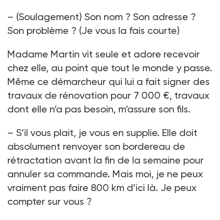
– (Soulagement) Son nom ? Son adresse ?
Son problème ? (Je vous la fais courte)
Madame Martin vit seule et adore recevoir
chez elle, au point que tout le monde y passe.
Même ce démarcheur qui lui a fait signer des
travaux de rénovation pour 7 000 €, travaux
dont elle n’a pas besoin, m’assure son fils.
– S’il vous plait, je vous en supplie. Elle doit
absolument renvoyer son bordereau de
rétractation avant la fin de la semaine pour
annuler sa commande. Mais moi, je ne peux
vraiment pas faire 800 km d’ici là. Je peux
compter sur vous ?