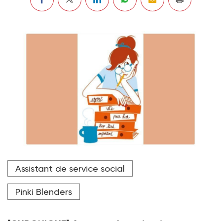
Assistant de service social
Pinki Blenders