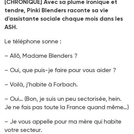
[CHRONIQUE] Avec sa plume ironique et
tendre, Pinki Blenders raconte sa vie
d'assistante sociale chaque mois dans les
ASH.
Le téléphone sonne :
– Allô, Madame Blenders ?
– Oui, que puis-je faire pour vous aider ?
– Voilà, j’habite à Forbach.
– Oui… (Bon, je suis un peu sectorisée, hein.
Je ne fais pas toute la France quand même…)
– Je vous appelle pour ma mère qui habite
votre secteur.