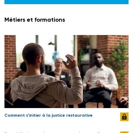
Métiers et formations
Comment s’initier à la justice restaurative