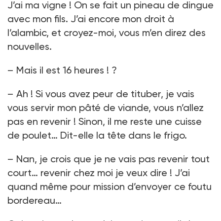
J’ai ma vigne ! On se fait un pineau de dingue
avec mon fils. J’ai encore mon droit à
l’alambic, et croyez-moi, vous m’en direz des
nouvelles.
– Mais il est 16 heures ! ?
– Ah ! Si vous avez peur de tituber, je vais
vous servir mon pâté de viande, vous n’allez
pas en revenir ! Sinon, il me reste une cuisse
de poulet… Dit-elle la tête dans le frigo.
– Nan, je crois que je ne vais pas revenir tout
court… revenir chez moi je veux dire ! J’ai
quand même pour mission d’envoyer ce foutu
bordereau…