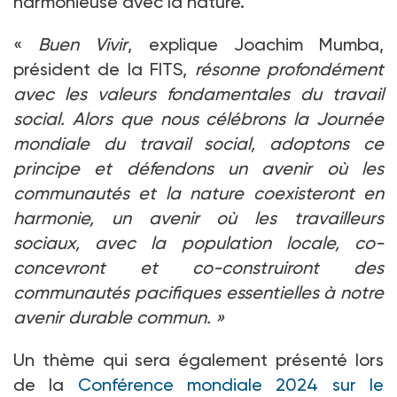
harmonieuse avec la nature.
«
Buen Vivir
, explique Joachim Mumba,
président de la FITS,
résonne profondément
avec les valeurs fondamentales du travail
social. Alors que nous célébrons la Journée
mondiale du travail social, adoptons ce
principe et défendons un avenir où les
communautés et la nature coexisteront en
harmonie, un avenir où les travailleurs
sociaux, avec la population locale, co-
concevront et co-construiront des
communautés pacifiques essentielles à notre
avenir durable commun.
»
Un thème qui sera également présenté lors
de la
Conférence mondiale 2024 sur le