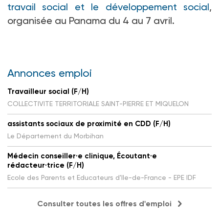
travail social et le développement social
,
organisée au Panama du 4 au 7
avril.
Annonces emploi
Travailleur social (F/H)
COLLECTIVITE TERRITORIALE SAINT-PIERRE ET MIQUELON
assistants sociaux de proximité en CDD (F/H)
Le Département du Morbihan
Médecin conseiller·e clinique, Écoutant·e
rédacteur·trice (F/H)
Ecole des Parents et Educateurs d'Ile-de-France - EPE IDF
Consulter toutes les offres d'emploi