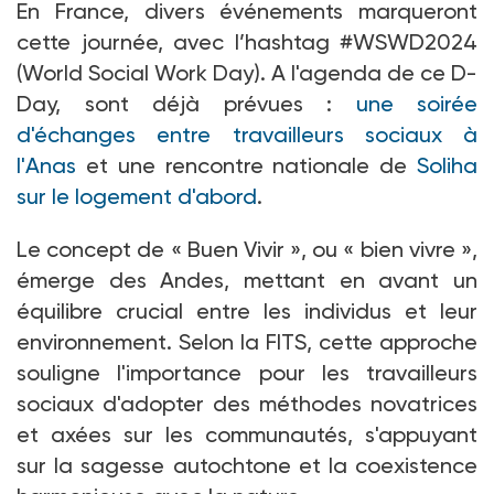
En France, divers événements marqueront
cette journée, avec l’hashtag #WSWD2024
(World Social Work Day). A l'agenda de ce D-
Day, sont déjà prévues :
une soirée
d'échanges entre travailleurs sociaux à
l'Anas
et une rencontre nationale de
Soliha
sur le logement d'abord
.
Le concept de «
Buen Vivir
», ou «
bien vivre
»,
émerge des Andes, mettant en avant un
équilibre crucial entre les individus et leur
environnement. Selon la FITS, cette approche
souligne l'importance pour les travailleurs
sociaux d'adopter des méthodes novatrices
et axées sur les communautés, s'appuyant
sur la sagesse autochtone et la coexistence