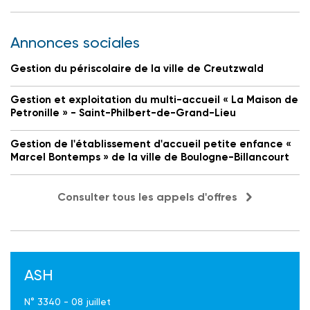
Annonces sociales
Gestion du périscolaire de la ville de Creutzwald
Gestion et exploitation du multi-accueil « La Maison de
Petronille » - Saint-Philbert-de-Grand-Lieu
Gestion de l'établissement d'accueil petite enfance «
Marcel Bontemps » de la ville de Boulogne-Billancourt
Consulter tous les appels d'offres
ASH
N° 3340 - 08 juillet