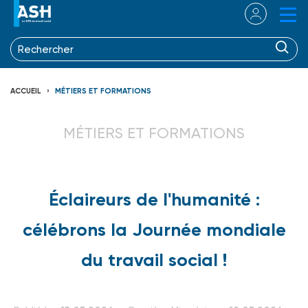
ACCUEIL
MÉTIERS ET FORMATIONS
MÉTIERS ET FORMATIONS
Éclaireurs de l'humanité :
célébrons la Journée mondiale
du travail social !