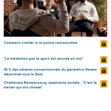
Comment s’initier à la justice restaurative
"La médiation par le sport est ancrée en moi"
35 % des salaires conventionnels du périmètre Nexem
désormais sous le Smic
Chahinaze Benmerzouq, assistante sociale : "C’est le
métier qui m’a choisie"