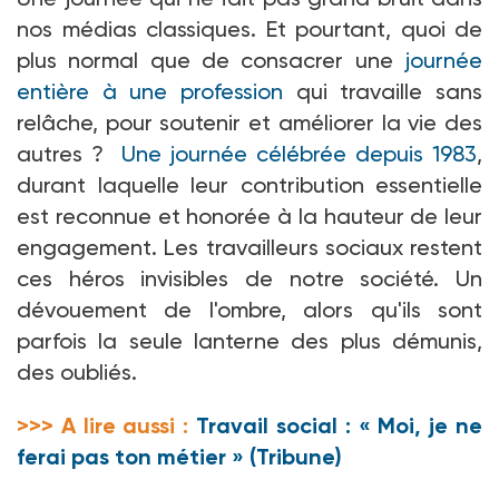
nos médias classiques. Et pourtant, quoi de
plus normal que de consacrer une
journée
entière à une profession
qui travaille sans
relâche, pour soutenir et améliorer la vie des
autres
?
Une journée célébrée depuis 1983
,
durant laquelle leur contribution essentielle
est reconnue et honorée à la hauteur de leur
engagement. Les travailleurs sociaux restent
ces héros invisibles de notre société. Un
dévouement de l'ombre, alors qu'ils sont
parfois la seule lanterne des plus démunis,
des oubliés.
>>> A lire aussi :
Travail social : « Moi, je ne
ferai pas ton métier » (Tribune)