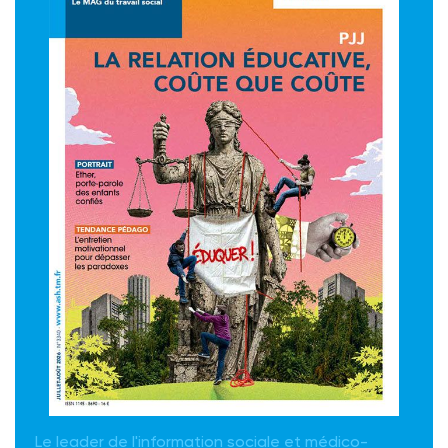
Le leader de l'information sociale et médico-