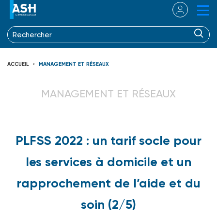
ACCUEIL
MANAGEMENT ET RÉSEAUX
MANAGEMENT ET RÉSEAUX
PLFSS 2022 : un tarif socle pour
les services à domicile et un
rapprochement de l’aide et du
soin (2/5)