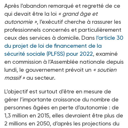
Après l’abandon remarqué et regretté de ce
qui devait être la loi
«
grand âge et
autonomie
»
, l’exécutif cherche à rassurer les
professionnels concernés et particulièrement
ceux des services à domicile. Dans
l’article 30
du projet de loi de financement de la
sécurité sociale (PLFSS) pour 2022
, examiné
en commission à l’Assemblée nationale depuis
lundi, le gouvernement prévoit un
«
soutien
massif
»
au secteur.
L’objectif est surtout d'être en mesure de
gérer l’importante croissance du nombre de
personnes âgées en perte d’autonomie
: de
1,3
million en 2015, elles devraient être plus de
2
millions en 2050, d’après les projections du