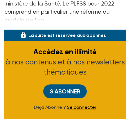
ministère de la Santé. Le PLFSS pour 2022
comprend en particulier une réforme du
modèle de fina
La suite est réservée aux abonnés
Accédez en illimité
à nos contenus et à nos newsletters
thématiques
S'ABONNER
Déjà Abonné ?
Se connecter