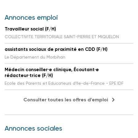
Annonces emploi
Travailleur social (F/H)
COLLECTIVITE TERRITORIALE SAINT-PIERRE ET MIQUELON
assistants sociaux de proximité en CDD (F/H)
Le Département du Morbihan
Médecin conseiller·e clinique, Écoutant·e
rédacteur·trice (F/H)
Ecole des Parents et Educateurs d'Ile-de-France - EPE IDF
Consulter toutes les offres d'emploi
Annonces sociales