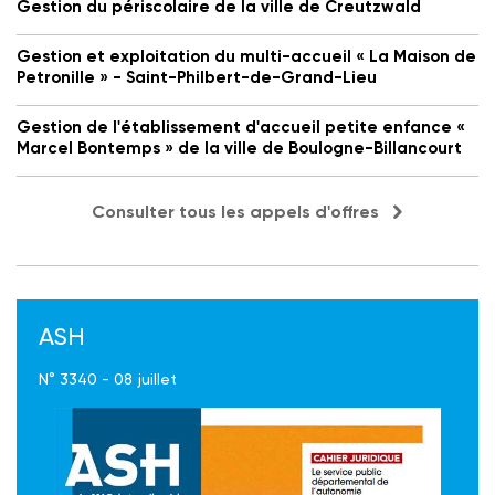
Gestion du périscolaire de la ville de Creutzwald
Gestion et exploitation du multi-accueil « La Maison de
Petronille » - Saint-Philbert-de-Grand-Lieu
Gestion de l'établissement d'accueil petite enfance «
Marcel Bontemps » de la ville de Boulogne-Billancourt
Consulter tous les appels d'offres
ASH
N° 3340 - 08 juillet