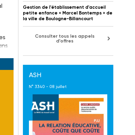
l
Gestion de l'établissement d'accueil
petite enfance « Marcel Bontemps » de
la ville de Boulogne-Billancourt
Consulter tous les appels
es
d'offres
ans
ASH
N° 3340 - 08 juillet