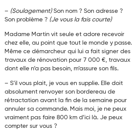
–
(Soulagement)
Son nom ? Son adresse ?
Son problème ?
(Je vous la fais courte)
Madame Martin vit seule et adore recevoir
chez elle, au point que tout le monde y passe.
Même ce démarcheur qui lui a fait signer des
travaux de rénovation pour 7 000 €, travaux
dont elle n’a pas besoin, m’assure son fils.
– S’il vous plait, je vous en supplie. Elle doit
absolument renvoyer son bordereau de
rétractation avant la fin de la semaine pour
annuler sa commande. Mais moi, je ne peux
vraiment pas faire 800 km d’ici là. Je peux
compter sur vous ?