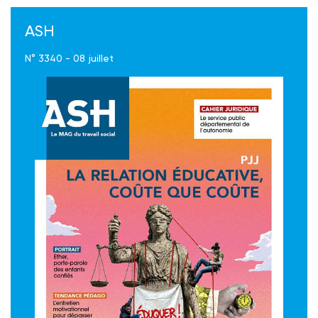
ASH
N° 3340 - 08 juillet