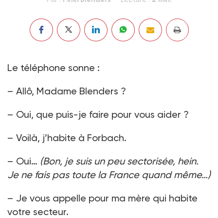
Le téléphone sonne :
– Allô, Madame Blenders ?
– Oui, que puis-je faire pour vous aider ?
– Voilà, j’habite à Forbach.
– Oui…
(Bon, je suis un peu sectorisée, hein.
Je ne fais pas toute la France quand même…)
– Je vous appelle pour ma mère qui habite
votre secteur.