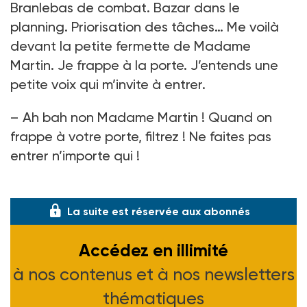
Branlebas de combat. Bazar dans le
planning. Priorisation des tâches… Me voilà
devant la petite fermette de Madame
Martin. Je frappe à la porte. J’entends une
petite voix qui m’invite à entrer.
– Ah bah non Madame Martin ! Quand on
frappe à votre porte, filtrez ! Ne faites pas
entrer n’importe qui !
C’est une petite dame,
La suite est réservée aux abonnés
Accédez en illimité
à nos contenus et à nos newsletters
thématiques