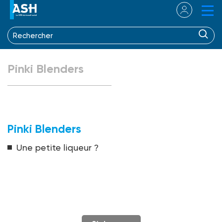
Pinki Blenders
Pinki Blenders
Une petite liqueur ?