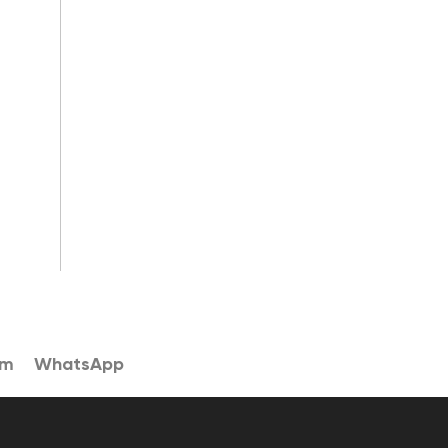
am
WhatsApp