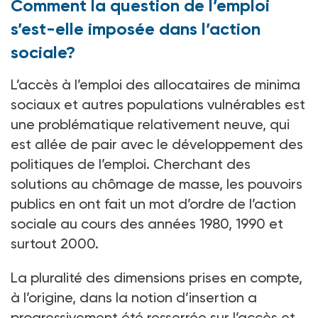
Comment la question de l’emploi
s’est-elle imposée dans l’action
sociale?
L’accès à l’emploi des allocataires de minima
sociaux et autres populations vulnérables est
une problématique relativement neuve, qui
est allée de pair avec le développement des
politiques de l’emploi. Cherchant des
solutions au chômage de masse, les pouvoirs
publics en ont fait un mot d’ordre de l’action
sociale au cours des années 1980, 1990 et
surtout 2000.
La pluralité des dimensions prises en compte,
à l’origine, dans la notion d’insertion a
progressivement été resserrée sur l’accès et