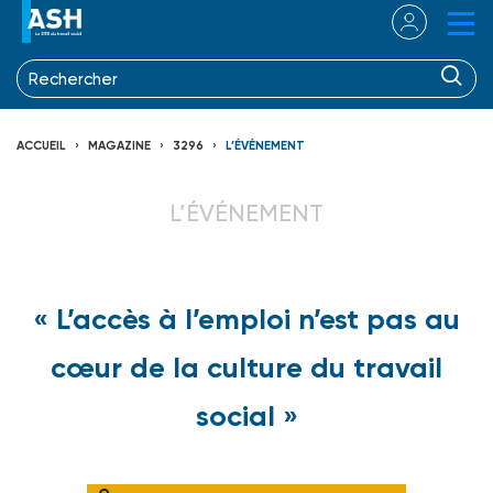
ACCUEIL
MAGAZINE
3296
L’ÉVÉNEMENT
L’ÉVÉNEMENT
« L’accès à l’emploi n’est pas au
cœur de la culture du travail
social »