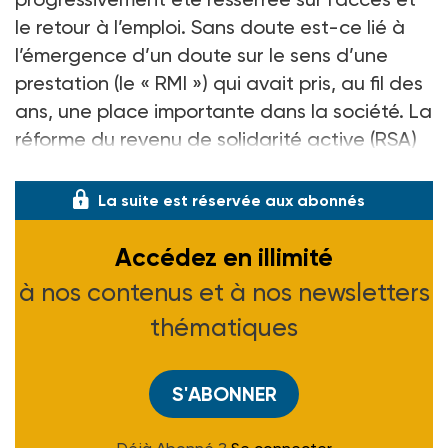
le retour à l’emploi. Sans doute est-ce lié à
l’émergence d’un doute sur le sens d’une
prestation (le « RMI ») qui avait pris, au fil des
ans, une place importante dans la société. La
réforme du revenu de solidarité active (RSA)
a traduit cette focalisation, allant dan
La suite est réservée aux abonnés
Accédez en illimité
à nos contenus et à nos newsletters
thématiques
S'ABONNER