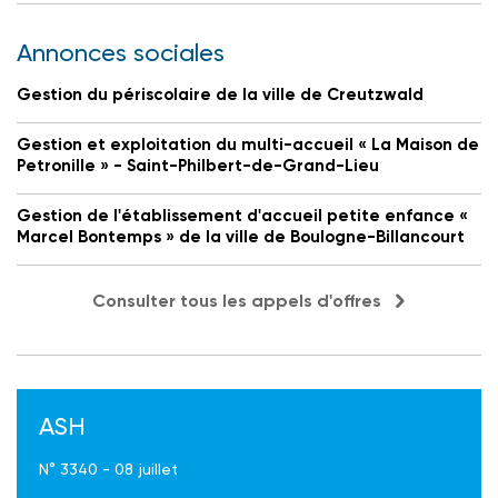
Annonces sociales
Gestion du périscolaire de la ville de Creutzwald
Gestion et exploitation du multi-accueil « La Maison de
Petronille » - Saint-Philbert-de-Grand-Lieu
Gestion de l'établissement d'accueil petite enfance «
Marcel Bontemps » de la ville de Boulogne-Billancourt
Consulter tous les appels d'offres
ASH
N° 3340 - 08 juillet