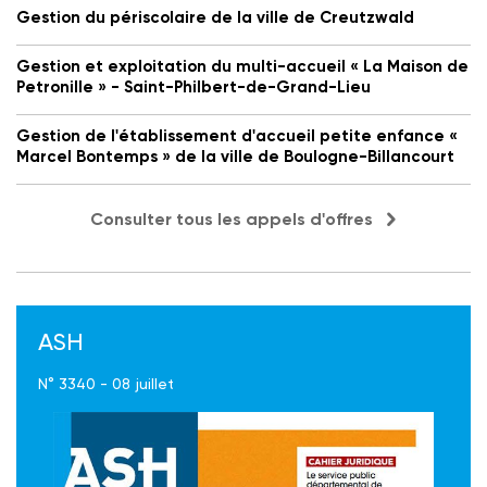
Gestion du périscolaire de la ville de Creutzwald
Gestion et exploitation du multi-accueil « La Maison de
Petronille » - Saint-Philbert-de-Grand-Lieu
Gestion de l'établissement d'accueil petite enfance «
Marcel Bontemps » de la ville de Boulogne-Billancourt
Consulter tous les appels d'offres
ASH
N° 3340 - 08 juillet