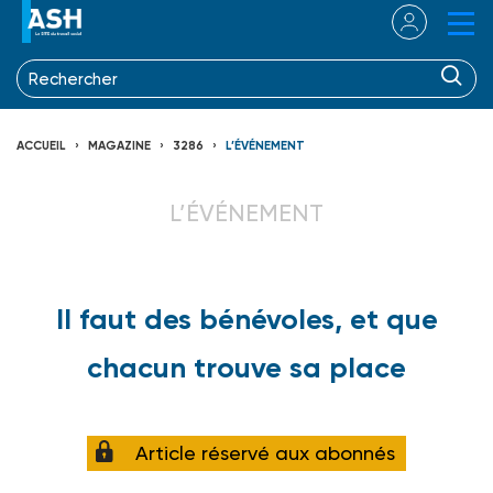
ACCUEIL
MAGAZINE
3286
L’ÉVÉNEMENT
L’ÉVÉNEMENT
Il faut des bénévoles, et que
chacun trouve sa place
Article réservé aux abonnés