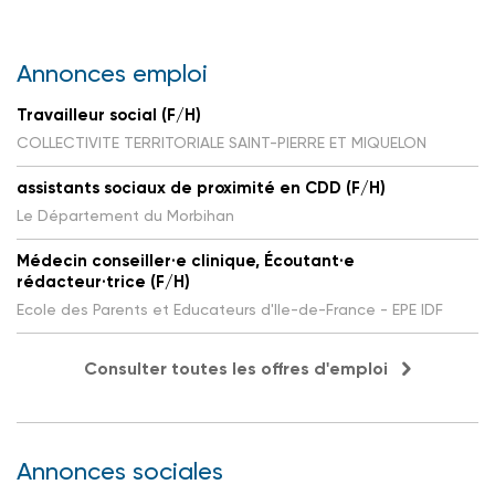
Annonces emploi
Travailleur social (F/H)
COLLECTIVITE TERRITORIALE SAINT-PIERRE ET MIQUELON
assistants sociaux de proximité en CDD (F/H)
Le Département du Morbihan
Médecin conseiller·e clinique, Écoutant·e
rédacteur·trice (F/H)
Ecole des Parents et Educateurs d'Ile-de-France - EPE IDF
Consulter toutes les offres d'emploi
Annonces sociales