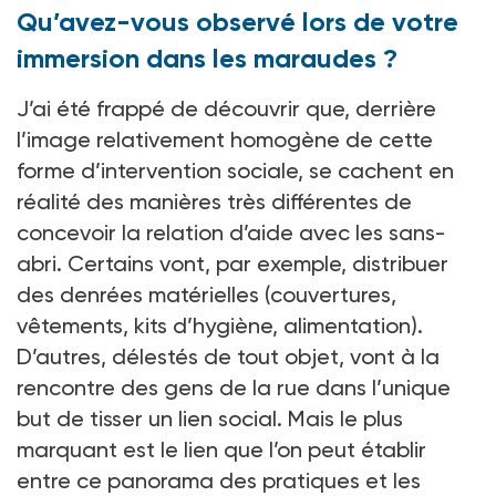
Qu’avez-vous observé lors de votre
immersion dans les maraudes ?
J’ai été frappé de découvrir que, derrière
l’image relativement homogène de cette
forme d’intervention sociale, se cachent en
réalité des manières très différentes de
concevoir la relation d’aide avec les sans-
abri. Certains vont, par exemple, distribuer
des denrées matérielles (couvertures,
vêtements, kits d’hygiène, alimentation).
D’autres, délestés de tout objet, vont à la
rencontre des gens de la rue dans l’unique
but de tisser un lien social. Mais le plus
marquant est le lien que l’on peut établir
entre ce panorama des pratiques et les