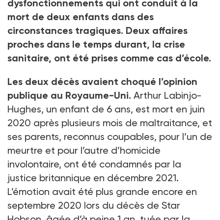
dysfonctionnements qui ont conduit à la
mort de deux enfants dans des
circonstances tragiques. Deux affaires
proches dans le temps durant, la crise
sanitaire, ont été prises comme cas d’école.
Les deux décès avaient choqué l’opinion
publique au Royaume-Uni.
Arthur Labinjo-
Hughes, un enfant de 6 ans, est mort en juin
2020 après plusieurs mois de maltraitance, et
ses parents, reconnus coupables, pour l’un de
meurtre et pour l’autre d’homicide
involontaire, ont été condamnés par la
justice britannique en décembre 2021.
L’émotion avait été plus grande encore en
septembre 2020 lors du décès de Star
Hobson, âgée d’à peine 1 an, tuée par la