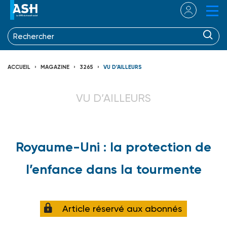
ACCUEIL
MAGAZINE
3265
VU D’AILLEURS
VU D’AILLEURS
Royaume-Uni : la protection de
l’enfance dans la tourmente
Article réservé aux abonnés