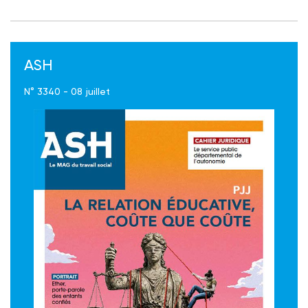
ASH
N° 3340 - 08 juillet