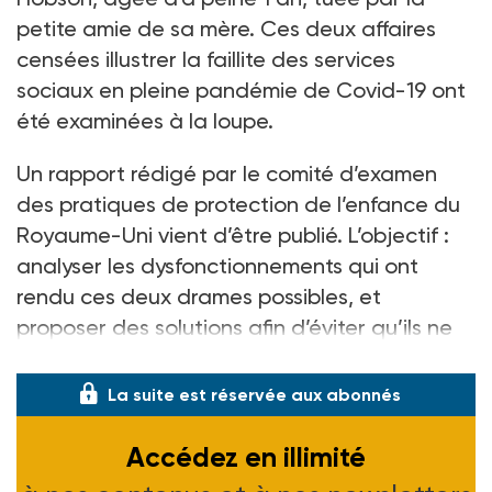
petite amie de sa mère. Ces deux affaires
censées illustrer la faillite des services
sociaux en pleine pandémie de Covid-19 ont
été examinées à la loupe.
Un rapport rédigé par le comité d’examen
des pratiques de protection de l’enfance du
Royaume-Uni vient d’être publié. L’objectif :
analyser les dysfonctionnements qui ont
rendu ces deux drames possibles, et
proposer des solutions afin d’éviter qu’ils ne
se reproduisent.
La suite est réservée aux abonnés
Accédez en illimité