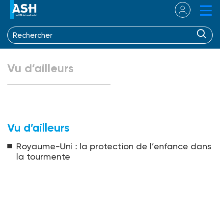
Vu d’ailleurs
Vu d’ailleurs
Royaume-Uni : la protection de l’enfance dans
la tourmente