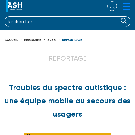
ACCUEIL
MAGAZINE
3264
REPORTAGE
REPORTAGE
Troubles du spectre autistique :
une équipe mobile au secours des
usagers