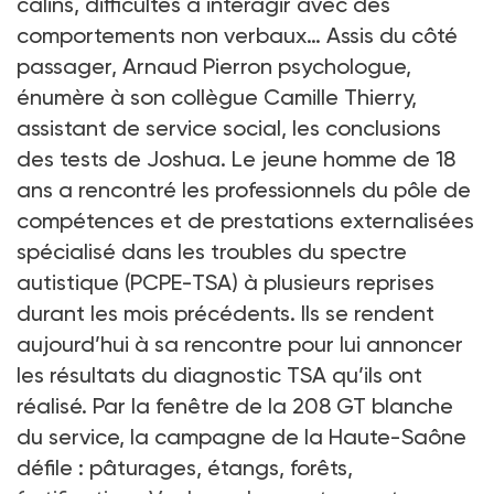
câlins, difficultés à interagir avec des
comportements non verbaux… Assis du côté
passager, Arnaud Pierron psychologue,
énumère à son collègue Camille Thierry,
assistant de service social, les conclusions
des tests de Joshua. Le jeune homme de 18
ans a rencontré les professionnels du pôle de
compétences et de prestations externalisées
spécialisé dans les troubles du spectre
autistique (PCPE-TSA) à plusieurs reprises
durant les mois précédents. Ils se rendent
aujourd’hui à sa rencontre pour lui annoncer
les résultats du diagnostic TSA qu’ils ont
réalisé. Par la fenêtre de la 208 GT blanche
du service, la campagne de la Haute-Saône
défile : pâturages, étangs, forêts,