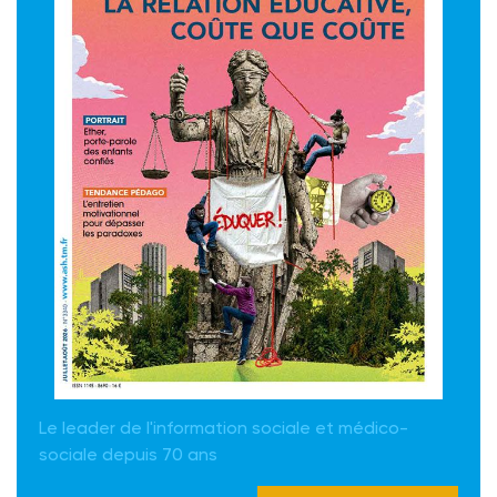
Le leader de l'information sociale et médico-
sociale depuis 70 ans