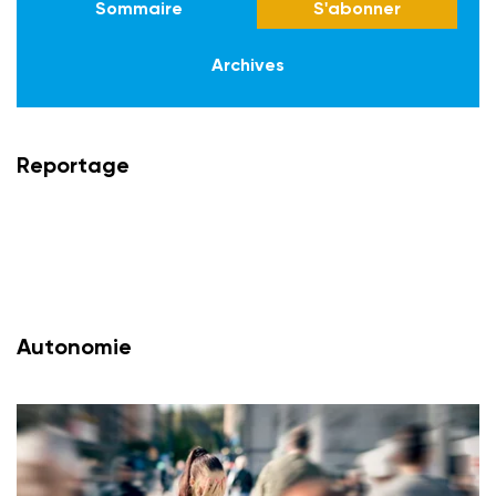
Sommaire
S'abonner
Archives
Reportage
Autonomie