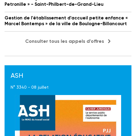
Petronille » - Saint-Philbert-de-Grand-Lieu
Gestion de l'établissement d'accueil petite enfance «
Marcel Bontemps » de la ville de Boulogne-Billancourt
Consulter tous les appels d'offres
ASH
N° 3340 - 08 juillet