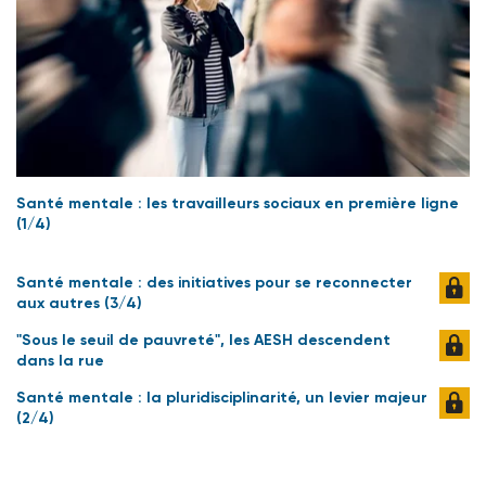
Santé mentale : les travailleurs sociaux en première ligne
(1/4)
Santé mentale : des initiatives pour se reconnecter
aux autres (3/4)
"Sous le seuil de pauvreté", les AESH descendent
dans la rue
Santé mentale : la pluridisciplinarité, un levier majeur
(2/4)