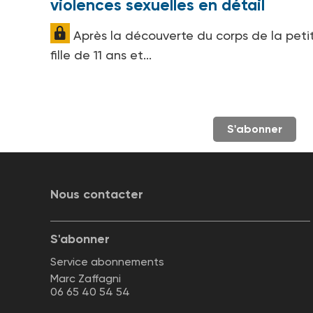
violences sexuelles en détail
Après la découverte du corps de la peti
fille de 11 ans et...
S'abonner
Nous contacter
S'abonner
Service abonnements
Marc Zaffagni
06 65 40 54 54