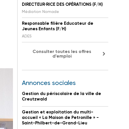
DIRECTEUR·RICE DES OPÉRATIONS (F/H)
Médiation Nomade
Responsable filière Educateur de
Jeunes Enfants (F/H)
ADES
Consulter toutes les offres
d'emploi
Annonces sociales
Gestion du périscolaire de la ville de
Creutzwald
Gestion et exploitation du multi-
accueil « La Maison de Petronille » -
Saint-Philbert-de-Grand-Lieu