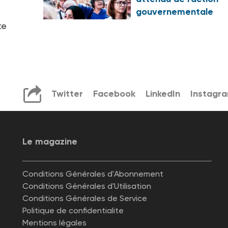
gouvernementale
te
Twitter
Facebook
LinkedIn
Instagr
Le magazine
Conditions Générales d'Abonnement
Conditions Générales d'Utilisation
Conditions Générales de Service
Politique de confidentialite
Mentions légales