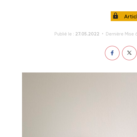
Arti
27.05.2022
Publié le :
Dernière Mise à