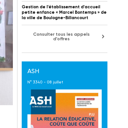
Gestion de l'établissement d'accueil
petite enfance « Marcel Bontemps » de
la ville de Boulogne-Billancourt
Consulter tous les appels
d'offres
ASH
N° 3340 - 08 juillet