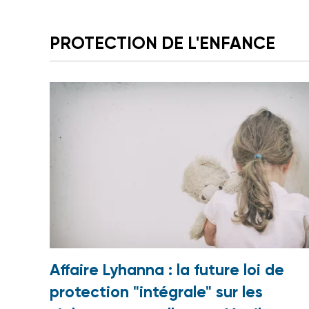
PROTECTION DE L'ENFANCE
Affaire Lyhanna : la future loi de
protection "intégrale" sur les