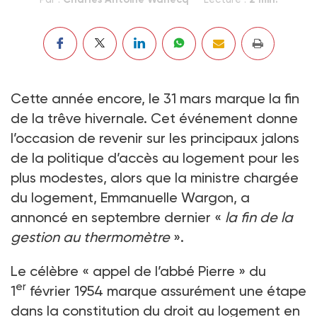
Cette année encore, le 31 mars marque la fin
de la trêve hivernale. Cet événement donne
l’occasion de revenir sur les principaux jalons
de la politique d’accès au logement pour les
plus modestes, alors que la ministre chargée
du logement, Emmanuelle Wargon, a
annoncé en septembre dernier «
la fin de la
gestion au thermomètre
».
Le célèbre « appel de l’abbé Pierre » du
er
1
février 1954 marque assurément une étape
dans la constitution du droit au logement en