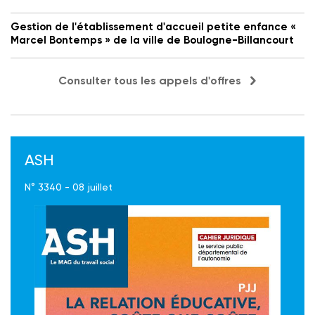
Gestion de l'établissement d'accueil petite enfance «
Marcel Bontemps » de la ville de Boulogne-Billancourt
Consulter tous les appels d'offres
ASH
N° 3340 - 08 juillet