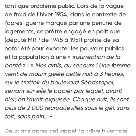
tant que problème public. Lors de la vague
de froid de l’hiver 1954, dans le contexte de
l’après-guerre marqué par une pénurie de
logements, ce prêtre engagé en politique
(député MRP de 1945 à 1951) profite de sa
notoriété pour exhorter les pouvoirs publics
et la population à une «
insurrection de la
bonté
» : «
Mes amis, au secours ! Une femme
vient de mourir gelée cette nuit à 3 heures,
sur le trottoir du boulevard Sébastopol,
serrant sur elle le papier par lequel, avant-
hier, on l’avait expulsée. Chaque nuit, ils sont
plus de 2 000 recroquevillés sous le gel, sans
toit, sans pain…
»
Deux ans après cet appel, la trêve hivernale