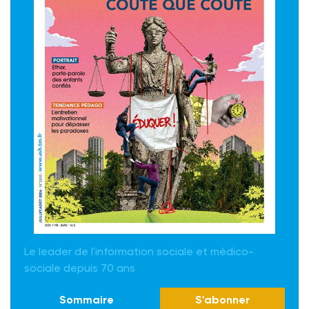
Le leader de l'information sociale et médico-
sociale depuis 70 ans
Sommaire
S'abonner