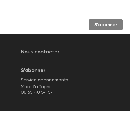
S'abonner
Nous contacter
S'abonner
Service abonnements
Marc Zaffagni
06 65 40 54 54