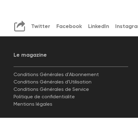
Twitter
Facebook
LinkedIn
Instagr
Le magazine
Conditions Générales d'Abonnement
Conditions Générales d'Utilisation
Conditions Générales de Service
Politique de confidentialite
Mentions légales