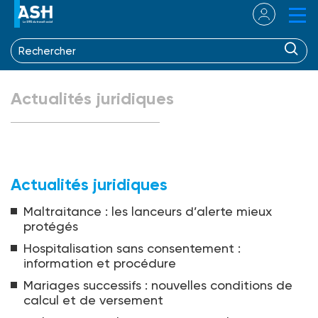
Actualités juridiques
Actualités juridiques
Maltraitance : les lanceurs d’alerte mieux
protégés
Hospitalisation sans consen­tement :
information et procédure
Mariages successifs : nouvelles conditions de
calcul et de versement