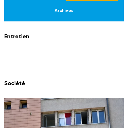
Archives
Entretien
Société