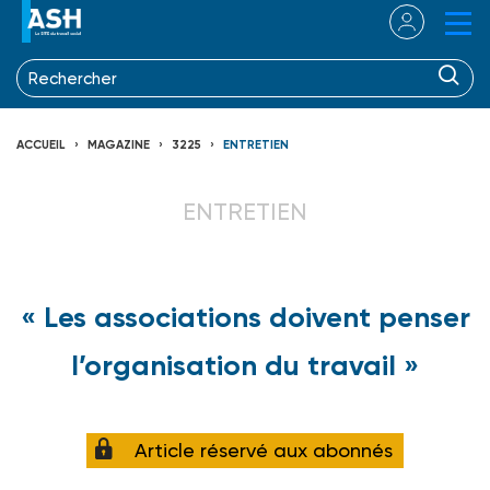
ACCUEIL
MAGAZINE
3225
ENTRETIEN
ENTRETIEN
« Les associations doivent penser
l’organisation du travail »
Article réservé aux abonnés