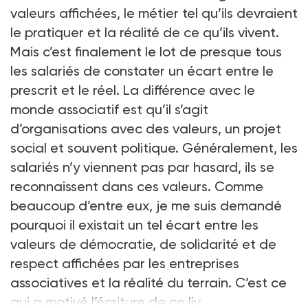
valeurs affichées, le métier tel qu’ils devraient
le pratiquer et la réalité de ce qu’ils vivent.
Mais c’est finalement le lot de presque tous
les salariés de constater un écart entre le
prescrit et le réel. La différence avec le
monde associatif est qu’il s’agit
d’organisations avec des valeurs, un projet
social et souvent politique. Généralement, les
salariés n’y viennent pas par hasard, ils se
reconnaissent dans ces valeurs. Comme
beaucoup d’entre eux, je me suis demandé
pourquoi il existait un tel écart entre les
valeurs de démocratie, de solidarité et de
respect affichées par les entreprises
associatives et la réalité du terrain. C’est ce
qui a motivé l’écriture de ce liv