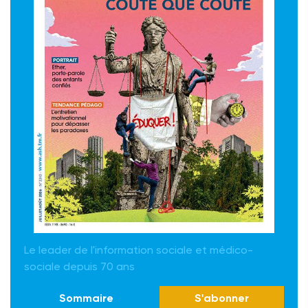
Le leader de l'information sociale et médico-
sociale depuis 70 ans
Sommaire
S'abonner