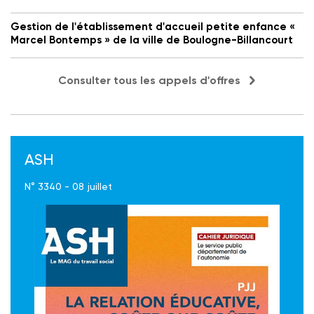
Gestion de l'établissement d'accueil petite enfance «
Marcel Bontemps » de la ville de Boulogne-Billancourt
Consulter tous les appels d'offres
ASH
N° 3340 - 08 juillet