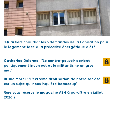
"Quartiers chauds" : les 5 demandes de la Fondation pour
le logement face à la précarité énergétique d’été
Catherine Delorme : "Le contre-pouvoir devient
politiquement incorrect et le militantisme un gros
mot"
Bruno Morel : “L’extrême droitisation de notre société
est un sujet qui nous inquiète beaucoup”
Que vous réserve le magazine ASH à paraître en juillet
2026 ?