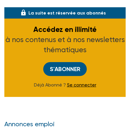
La suite est réservée aux abonnés
Accédez en illimité
à nos contenus et à nos newsletters
thématiques
S'ABONNER
Déjà Abonné ?
Se connecter
Annonces emploi