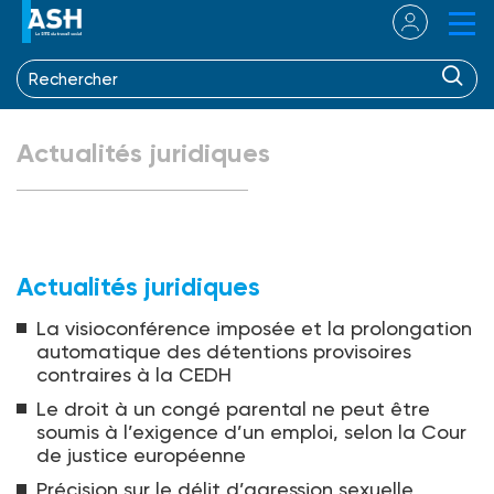
Actualités juridiques
Actualités juridiques
La visioconférence imposée et la prolongation
automatique des détentions provisoires
contraires à la CEDH
Le droit à un congé parental ne peut être
soumis à l’exigence d’un emploi, selon la Cour
de justice européenne
Précision sur le délit d’agression sexuelle