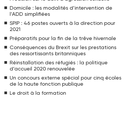
Domicile : les modalités d’intervention de
l’ADD simplifiées
SPIP : 46 postes ouverts à la direction pour
2021
Préparatifs pour la fin de la trêve hivernale
Conséquences du Brexit sur les prestations
des ressortissants britanniques
Réinstallation des réfugiés : la politique
d’accueil 2020 renouvelée
Un concours externe spécial pour cinq écoles
de la haute fonction publique
Le droit à la formation