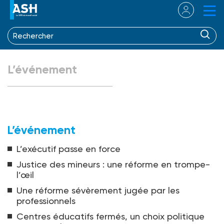
L’événement
L’événement
L’exécutif passe en force
Justice des mineurs : une réforme en trompe-
l’œil
Une réforme sévèrement jugée par les
professionnels
Centres éducatifs fermés, un choix politique