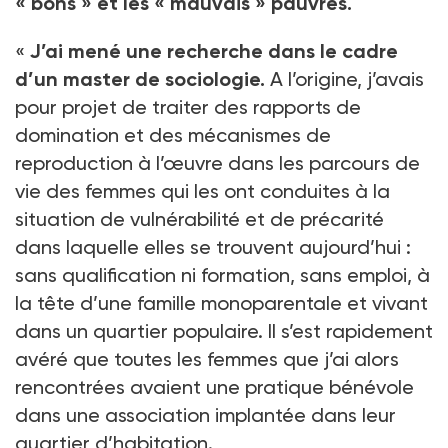
« bons » et les « mauvais » pauvres.
«
J’ai mené une recherche dans le cadre
d’un master de sociologie.
A l’origine, j’avais
pour projet de traiter des rapports de
domination et des mécanismes de
reproduction à l’œuvre dans les parcours de
vie des femmes qui les ont conduites à la
situation de vulnérabilité et de précarité
dans laquelle elles se trouvent aujourd’hui :
sans qualification ni formation, sans emploi, à
la tête d’une famille monoparentale et vivant
dans un quartier populaire. Il s’est rapidement
avéré que toutes les femmes que j’ai alors
rencontrées avaient une pratique bénévole
dans une association implantée dans leur
quartier d’habitation.