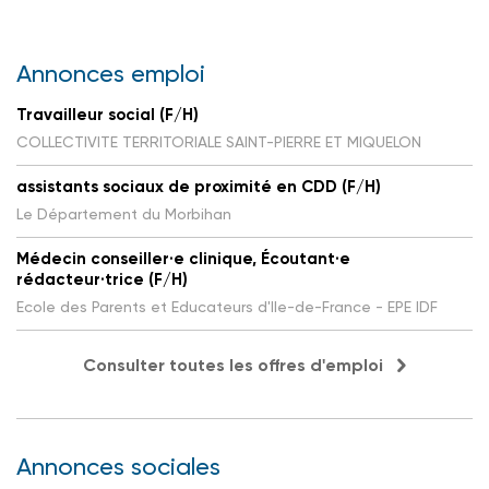
Annonces emploi
Travailleur social (F/H)
COLLECTIVITE TERRITORIALE SAINT-PIERRE ET MIQUELON
assistants sociaux de proximité en CDD (F/H)
Le Département du Morbihan
Médecin conseiller·e clinique, Écoutant·e
rédacteur·trice (F/H)
Ecole des Parents et Educateurs d'Ile-de-France - EPE IDF
Consulter toutes les offres d'emploi
Annonces sociales