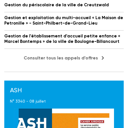
Gestion du périscolaire de la ville de Creutzwald
Gestion et exploitation du multi-accueil « La Maison de
Petronille » - Saint-Philbert-de-Grand-Lieu
Gestion de l'établissement d'accueil petite enfance «
Marcel Bontemps » de la ville de Boulogne-Billancourt
Consulter tous les appels d'offres
ASH
N° 3340 - 08 juillet