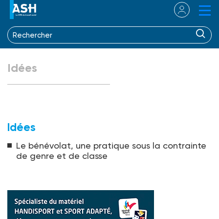
Idées
Idées
Le bénévolat, une pratique sous la contrainte
de genre et de classe