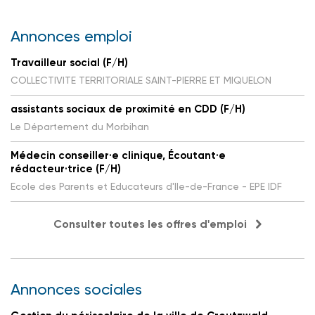
Annonces emploi
Travailleur social (F/H)
COLLECTIVITE TERRITORIALE SAINT-PIERRE ET MIQUELON
assistants sociaux de proximité en CDD (F/H)
Le Département du Morbihan
Médecin conseiller·e clinique, Écoutant·e
rédacteur·trice (F/H)
Ecole des Parents et Educateurs d'Ile-de-France - EPE IDF
Consulter toutes les offres d'emploi
Annonces sociales