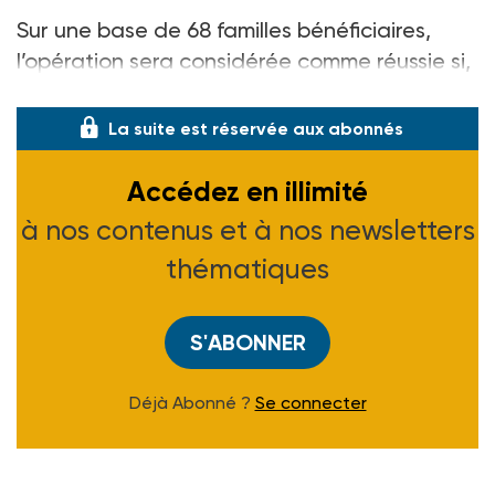
Sur une base de 68 familles bénéficiaires,
l’opération sera considérée comme réussie si,
po
La suite est réservée aux abonnés
Accédez en illimité
à nos contenus et à nos newsletters
thématiques
S'ABONNER
Déjà Abonné ?
Se connecter