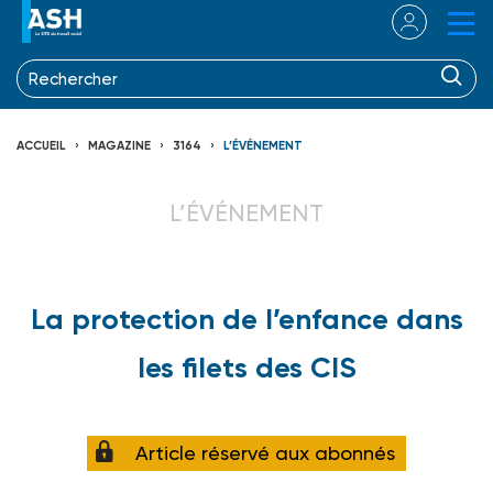
ACCUEIL
MAGAZINE
3164
L’ÉVÉNEMENT
L’ÉVÉNEMENT
La protection de l’enfance dans
les filets des CIS
Article réservé aux abonnés