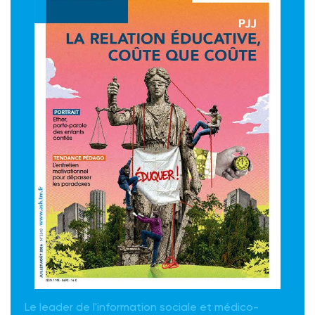
Le leader de l'information sociale et médico-