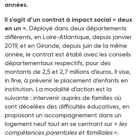
années.
Il s’agit d’un contrat à impact social « deux
en un ».
Déployé dans deux départements
différents, en Loire-Atlantique, depuis janvier
2019, et en Gironde, depuis juin de la même
année, le contrat est établi avec les conseils
départementaux respectifs, pour des
montants de 2,5 et 2,7 millions d’euros. Il vise,
in fine, à prévenir le placement d’enfants en
institution. La modalité d’action est la
suivante : intervenir auprès de familles où
sont décelées des difficultés éducatives, en
proposant un accompagnement dans un
logement neuf tout en se centrant sur «
les
compétences parentales et familiales
».