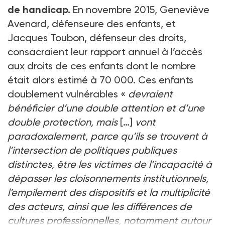
de handicap.
En novembre 2015, Geneviève
Avenard, défenseure des enfants, et
Jacques Toubon, défenseur des droits,
consacraient leur rapport annuel à l’accès
aux droits de ces enfants dont le nombre
était alors estimé à 70 000. Ces enfants
doublement vulnérables «
devraient
bénéficier d’une double attention et d’une
double protection, mais
[…]
vont
paradoxalement, parce qu’ils se trouvent à
l’intersection de politiques publiques
distinctes, être les victimes de l’incapacité à
dépasser les cloisonnements institutionnels,
l’empilement des dispositifs et la multiplicité
des acteurs, ainsi que les différences de
cultures professionnelles, notamment autour