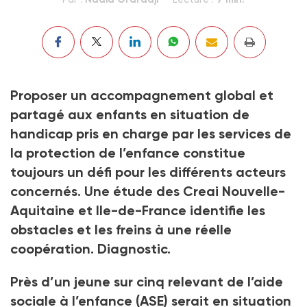
Proposer un accompagnement global et
partagé aux enfants en situation de
handicap pris en charge par les services de
la protection de l’enfance constitue
toujours un défi pour les différents acteurs
concernés. Une étude des Creai Nouvelle-
Aquitaine et Ile-de-France identifie les
obstacles et les freins à une réelle
coopération. Diagnostic.
Près d’un jeune sur cinq relevant de l’aide
sociale à l’enfance (ASE) serait en situation