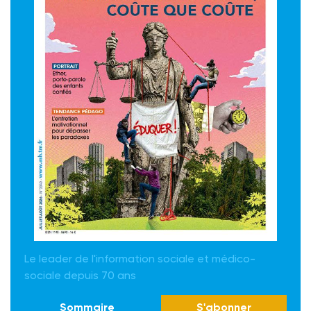
Le leader de l'information sociale et médico-
sociale depuis 70 ans
Sommaire
S'abonner