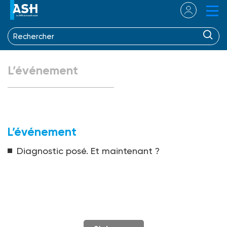
L’événement
L’événement
Diagnostic posé. Et maintenant ?