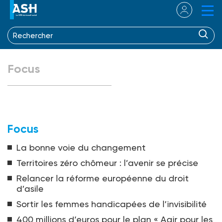
Focus
Focus
La bonne voie du changement
Territoires zéro chômeur : l’avenir se précise
Relancer la réforme européenne du droit
d’asile
Sortir les femmes handicapées de l’invisibilité
400 millions d’euros pour le plan « Agir pour les