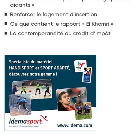
aidants »
Renforcer le logement d’insertion
Ce que contient le rapport « El Khomri »
La contemporanéité du crédit d’impôt