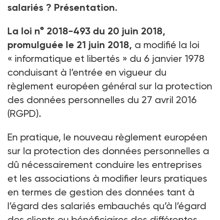
salariés ? Présentation.
La loi n° 2018-493 du 20 juin 2018,
promulguée le 21 juin 2018,
a modifié la loi
« informatique et libertés » du 6 janvier 1978
conduisant à l’entrée en vigueur du
règlement européen général sur la protection
des données personnelles du 27 avril 2016
(RGPD).
En pratique, le nouveau règlement européen
sur la protection des données personnelles a
dû nécessairement conduire les entreprises
et les associations à modifier leurs pratiques
en termes de gestion des données tant à
l’égard des salariés embauchés qu’à l’égard
des clients ou bénéficiaires des différentes