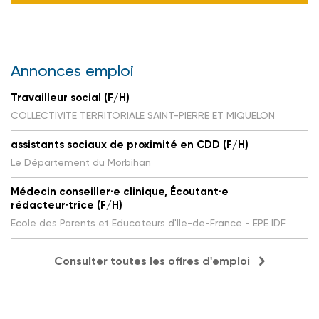
Annonces emploi
Travailleur social (F/H)
COLLECTIVITE TERRITORIALE SAINT-PIERRE ET MIQUELON
assistants sociaux de proximité en CDD (F/H)
Le Département du Morbihan
Médecin conseiller·e clinique, Écoutant·e
rédacteur·trice (F/H)
Ecole des Parents et Educateurs d'Ile-de-France - EPE IDF
Consulter toutes les offres d'emploi