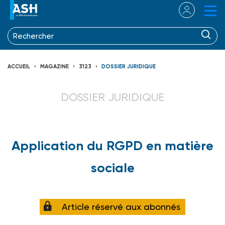
ACCUEIL
MAGAZINE
3123
DOSSIER JURIDIQUE
DOSSIER JURIDIQUE
Application du RGPD en matière
sociale
Article réservé aux abonnés