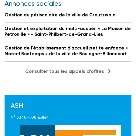
Annonces sociales
Gestion du périscolaire de la ville de Creutzwald
Gestion et exploitation du multi-accueil « La Maison de
Petronille » - Saint-Philbert-de-Grand-Lieu
Gestion de l'établissement d'accueil petite enfance «
Marcel Bontemps » de la ville de Boulogne-Billancourt
Consulter tous les appels d'offres
ASH
N° 3340 - 08 juillet