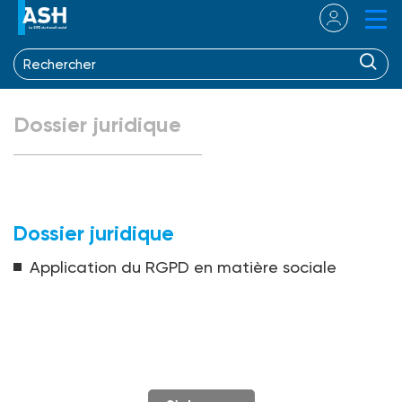
Dossier juridique
Dossier juridique
Application du RGPD en matière sociale