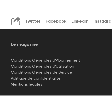
Twitter
Facebook
LinkedIn
Instagr
Le magazine
Conditions Générales d'Abonnement
Conditions Générales d'Utilisation
Conditions Générales de Service
Politique de confidentialite
Mentions légales