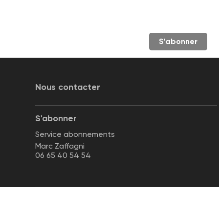
S'abonner
Nous contacter
S'abonner
Service abonnements
Marc Zaffagni
06 65 40 54 54