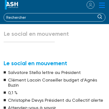
Le social en mouvement
Le social en mouvement
Salvatore Stella lettre au Président
Clément Lacoin Conseiller budget d’Agnès
Buzin
0,1 %
Christophe Devys Président du Collectif alerte
Attendez-vous à savoir