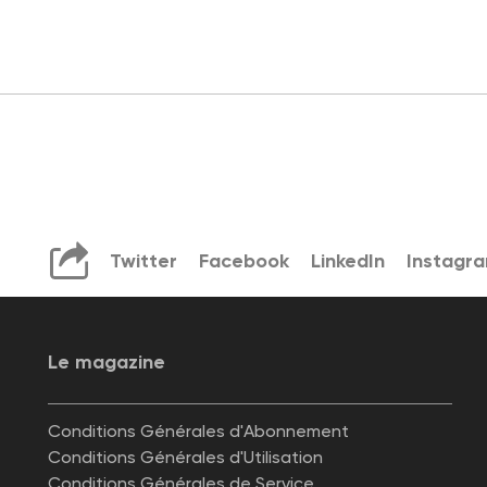
Twitter
Facebook
LinkedIn
Instagr
Le magazine
Conditions Générales d'Abonnement
Conditions Générales d'Utilisation
Conditions Générales de Service