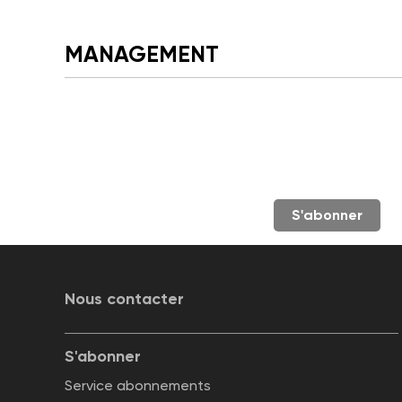
MANAGEMENT
S'abonner
Nous contacter
S'abonner
Service abonnements