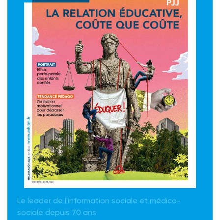
Le leader de l'information sociale et médico-
sociale depuis 70 ans