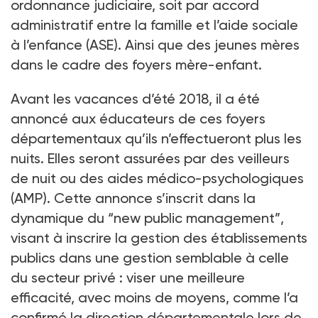
ordonnance judiciaire, soit par accord
administratif entre la famille et l’aide sociale
à l’enfance (ASE). Ainsi que des jeunes mères
dans le cadre des foyers mère-enfant.
Avant les vacances d’été 2018, il a été
annoncé aux éducateurs de ces foyers
départementaux qu’ils n’effectueront plus les
nuits. Elles seront assurées par des veilleurs
de nuit ou des aides médico-psychologiques
(AMP). Cette annonce s’inscrit dans la
dynamique du “new public management”,
visant à inscrire la gestion des établissements
publics dans une gestion semblable à celle
du secteur privé : viser une meilleure
efficacité, avec moins de moyens, comme l’a
confirmé la direction départementale lors de