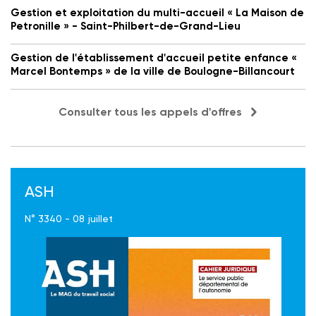
Gestion et exploitation du multi-accueil « La Maison de
Petronille » - Saint-Philbert-de-Grand-Lieu
Gestion de l'établissement d'accueil petite enfance «
Marcel Bontemps » de la ville de Boulogne-Billancourt
Consulter tous les appels d'offres
ASH
N° 3340 - 08 juillet