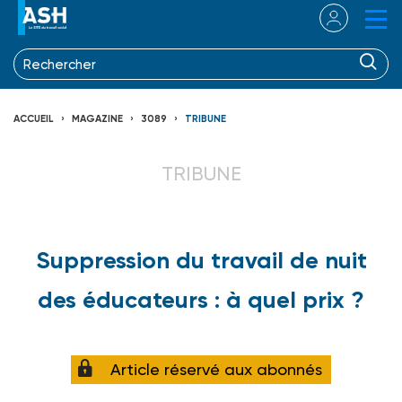
ACCUEIL
MAGAZINE
3089
TRIBUNE
TRIBUNE
Suppression du travail de nuit
des éducateurs : à quel prix ?
Article réservé aux abonnés