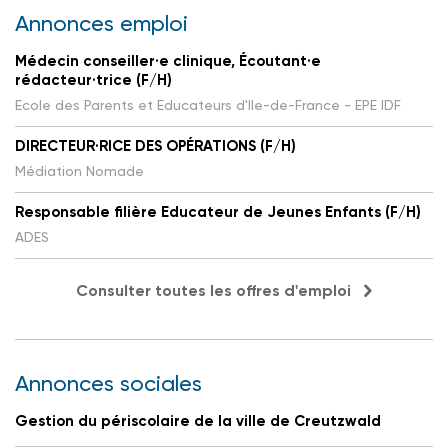
Annonces emploi
Médecin conseiller·e clinique, Écoutant·e
rédacteur·trice (F/H)
Ecole des Parents et Educateurs d'Ile-de-France - EPE IDF
DIRECTEUR·RICE DES OPÉRATIONS (F/H)
Médiation Nomade
Responsable filière Educateur de Jeunes Enfants (F/H)
ADES
Consulter toutes les offres d'emploi
Annonces sociales
Gestion du périscolaire de la ville de Creutzwald