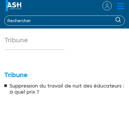
Tribune
Tribune
Suppression du travail de nuit des éducateurs :
à quel prix ?