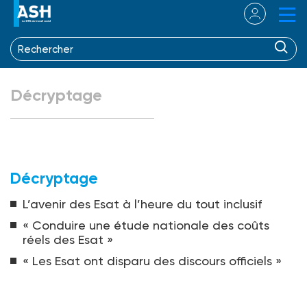
Décryptage
Décryptage
L’avenir des Esat à l’heure du tout inclusif
« Conduire une étude nationale des coûts
réels des Esat »
« Les Esat ont disparu des discours officiels »