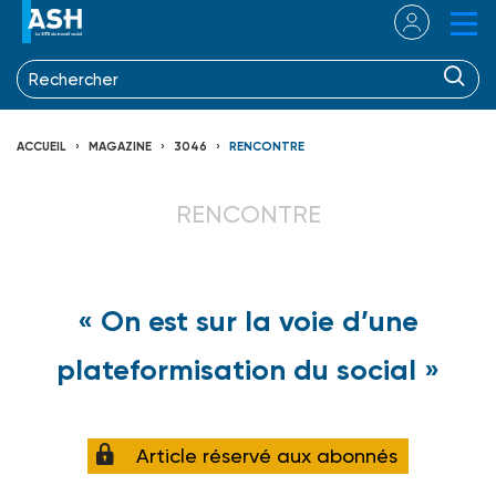
ACCUEIL
MAGAZINE
3046
RENCONTRE
RENCONTRE
« On est sur la voie d’une
plateformisation du social »
Article réservé aux abonnés