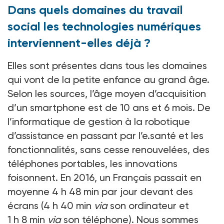
Dans quels domaines du travail
social les technologies numériques
interviennent-elles déjà ?
Elles sont présentes dans tous les domaines
qui vont de la petite enfance au grand âge.
Selon les sources, l’âge moyen d’acquisition
d’un smartphone est de 10 ans et 6 mois. De
l’informatique de gestion à la robotique
d’assistance en passant par l’e.santé et les
fonctionnalités, sans cesse renouvelées, des
téléphones portables, les innovations
foisonnent. En 2016, un Français passait en
moyenne 4 h 48 min par jour devant des
écrans (4 h 40 min
via
son ordinateur et
1 h 8 min
via
son téléphone). Nous sommes