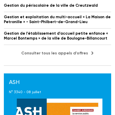
Gestion du périscolaire de la ville de Creutzwald
Gestion et exploitation du multi-accueil « La Maison de
Petronille » - Saint-Philbert-de-Grand-Lieu
Gestion de l'établissement d'accueil petite enfance «
Marcel Bontemps » de la ville de Boulogne-Billancourt
Consulter tous les appels d'offres
ASH
N° 3340 - 08 juillet