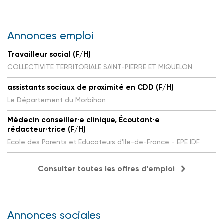
Annonces emploi
Travailleur social (F/H)
COLLECTIVITE TERRITORIALE SAINT-PIERRE ET MIQUELON
assistants sociaux de proximité en CDD (F/H)
Le Département du Morbihan
Médecin conseiller·e clinique, Écoutant·e
rédacteur·trice (F/H)
Ecole des Parents et Educateurs d'Ile-de-France - EPE IDF
Consulter toutes les offres d'emploi
Annonces sociales