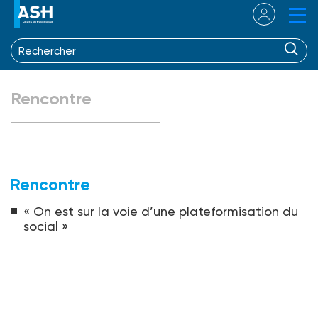
Rencontre
Rencontre
« On est sur la voie d’une plateformisation du
social »