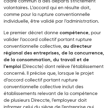
cadre commun à des départs strictement
volontaires. L’accord qui en résulte doit,
comme pour la rupture conventionnelle
individuelle, être validé par l’administration.
Le premier décret donne
compétence
, pour
valider l’accord collectif portant rupture
conventionnelle collective,
au directeur
régional des entreprises, de la concurrence,
de la consommation, du travail et de
l’emploi
(Direccte) dont relève l’établissement
concerné. Il précise que, lorsque le projet
d’accord collectif portant rupture
conventionnelle collective inclut des
établissements relevant de la compétence
de plusieurs Direccte, l’employeur doit
informer celui du siège de l’entreprise qui