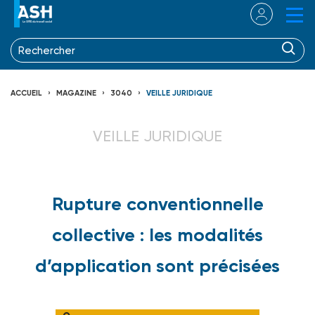
ACCUEIL
MAGAZINE
3040
VEILLE JURIDIQUE
VEILLE JURIDIQUE
Rupture conventionnelle
collective : les modalités
d’application sont précisées