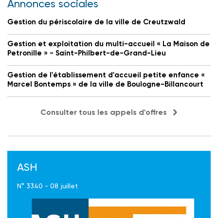
Annonces sociales
Gestion du périscolaire de la ville de Creutzwald
Gestion et exploitation du multi-accueil « La Maison de
Petronille » - Saint-Philbert-de-Grand-Lieu
Gestion de l'établissement d'accueil petite enfance «
Marcel Bontemps » de la ville de Boulogne-Billancourt
Consulter tous les appels d'offres
ASH
N° 3340 - 08 juillet