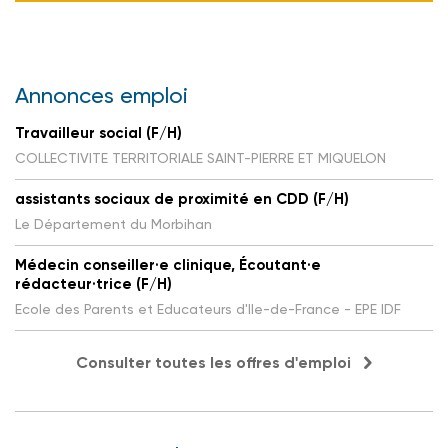
Annonces emploi
Travailleur social (F/H)
COLLECTIVITE TERRITORIALE SAINT-PIERRE ET MIQUELON
assistants sociaux de proximité en CDD (F/H)
Le Département du Morbihan
Médecin conseiller·e clinique, Écoutant·e
rédacteur·trice (F/H)
Ecole des Parents et Educateurs d'Ile-de-France - EPE IDF
Consulter toutes les offres d'emploi