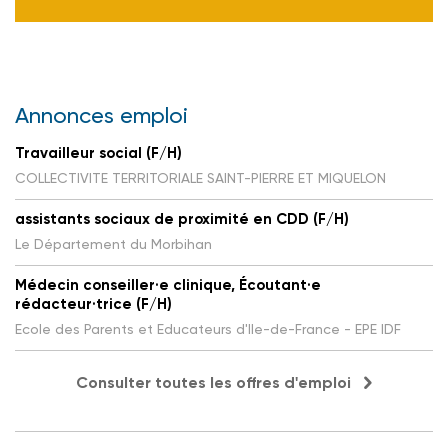
Annonces emploi
Travailleur social (F/H)
COLLECTIVITE TERRITORIALE SAINT-PIERRE ET MIQUELON
assistants sociaux de proximité en CDD (F/H)
Le Département du Morbihan
Médecin conseiller·e clinique, Écoutant·e
rédacteur·trice (F/H)
Ecole des Parents et Educateurs d'Ile-de-France - EPE IDF
Consulter toutes les offres d'emploi