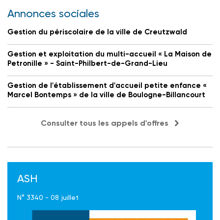
Annonces sociales
Gestion du périscolaire de la ville de Creutzwald
Gestion et exploitation du multi-accueil « La Maison de
Petronille » - Saint-Philbert-de-Grand-Lieu
Gestion de l'établissement d'accueil petite enfance «
Marcel Bontemps » de la ville de Boulogne-Billancourt
Consulter tous les appels d'offres
ASH
N° 3340 - 08 juillet