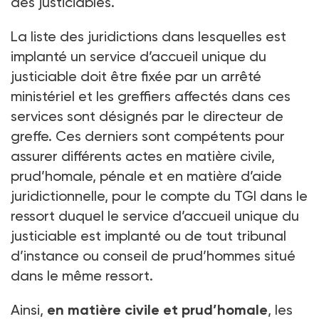
des justiciables.
La liste des juridictions dans lesquelles est
implanté un service d’accueil unique du
justiciable doit être fixée par un arrêté
ministériel et les greffiers affectés dans ces
services sont désignés par le directeur de
greffe. Ces derniers sont compétents pour
assurer différents actes en matière civile,
prud’homale, pénale et en matière d’aide
juridictionnelle, pour le compte du TGI dans le
ressort duquel le service d’accueil unique du
justiciable est implanté ou de tout tribunal
d’instance ou conseil de prud’hommes situé
dans le même ressort.
Ainsi,
en matière civile et prud’homale
, les