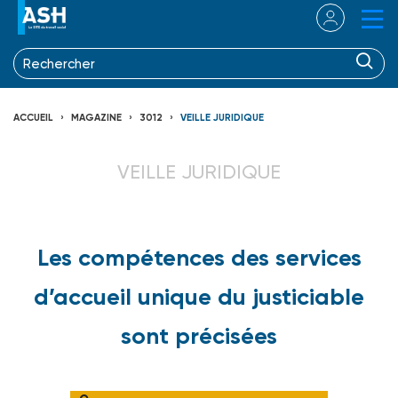
ACCUEIL
MAGAZINE
3012
VEILLE JURIDIQUE
VEILLE JURIDIQUE
Les compétences des services
d’accueil unique du justiciable
sont précisées