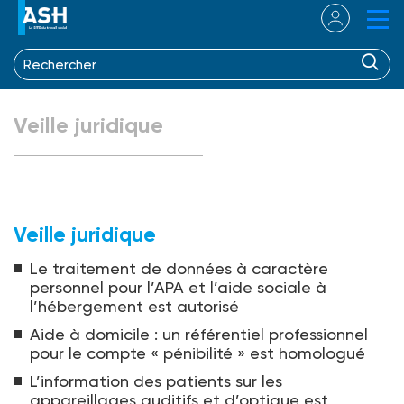
Veille juridique
Veille juridique
Le traitement de données à caractère
personnel pour l’APA et l’aide sociale à
l’hébergement est autorisé
Aide à domicile : un référentiel professionnel
pour le compte « pénibilité » est homologué
L’information des patients sur les
appareillages auditifs et d’optique est