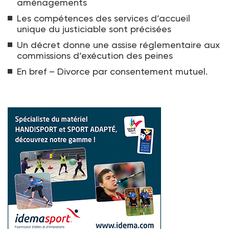
aménagements
Les compétences des services d’accueil
unique du justiciable sont précisées
Un décret donne une assise réglementaire aux
commissions d’exécution des peines
En bref – Divorce par consentement mutuel.