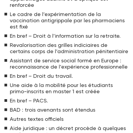
renforcée
Le cadre de l’expérimentation de la
vaccination antigrippale par les pharmaciens
est fixé
En bref – Droit à l’information sur la retraite.
Revalorisation des grilles indiciaires de
certains corps de l’administration pénitentiaire
Assistant de service social formé en Europe :
reconnaissance de l’expérience professionnelle
En bref – Droit du travail.
Une aide à la mobilité pour les étudiants
primo-inscrits en master 1 est créée
En bref – PACS.
BAD : trois avenants sont étendus
Autres textes officiels
Aide juridique : un décret procède à quelques