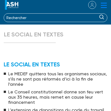
LE SOCIAL EN TEXTES
LE SOCIAL EN TEXTES
Le MEDEF quittera tous les organismes sociaux,
s'ils ne sont pas réformés d'ici à la fin de
l'année
Le Conseil constitutionnel donne son feu vert
aux 35 heures, mais remet en cause leur
financement
L'extension de dispositions du code du travail