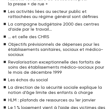
la presse « de rue »
Les activités liées au secteur public et
rattachées au régime général sont définies
La campagne budgétaire 2000 des centres
d'aide par le travail...
... et celle des CHRS
Objectifs prévisionnels de dépenses pour les
établissements sanitaires, sociaux et médico-
sociaux
Revalorisation exceptionnelle des forfaits de
soins des établissements médico-sociaux pour
le mois de décembre 1999
Les échos du social
La direction de la sécurité sociale explique la
notion d'âge limite des enfants à charge
HLM : plafonds de ressources au 1er janvier
Le 1 % logement vient à l'aide des victimes des