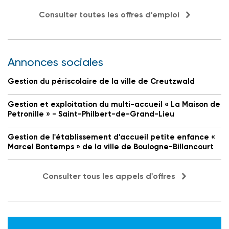
Consulter toutes les offres d'emploi
Annonces sociales
Gestion du périscolaire de la ville de Creutzwald
Gestion et exploitation du multi-accueil « La Maison de
Petronille » - Saint-Philbert-de-Grand-Lieu
Gestion de l'établissement d'accueil petite enfance «
Marcel Bontemps » de la ville de Boulogne-Billancourt
Consulter tous les appels d'offres