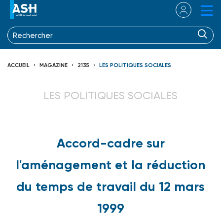
ACCUEIL
MAGAZINE
2135
LES POLITIQUES SOCIALES
LES POLITIQUES SOCIALES
Accord-cadre sur
l'aménagement et la réduction
du temps de travail du 12 mars
1999