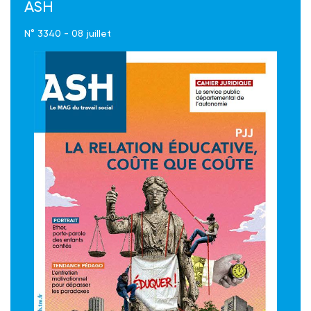
ASH
N° 3340 - 08 juillet