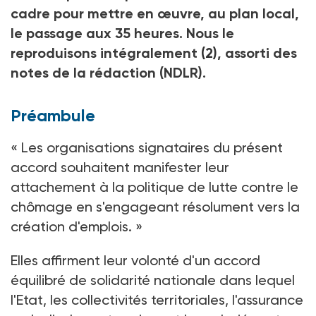
cadre pour mettre en œuvre, au plan local,
le passage aux 35 heures. Nous le
reproduisons intégralement
(2)
, assorti des
notes de la rédaction (NDLR).
Préambule
« Les organisations signataires du présent
accord souhaitent manifester leur
attachement à la politique de lutte contre le
chômage en s'engageant résolument vers la
création d'emplois. »
Elles affirment leur volonté d'un accord
équilibré de solidarité nationale dans lequel
l'Etat, les collectivités territoriales, l'assurance