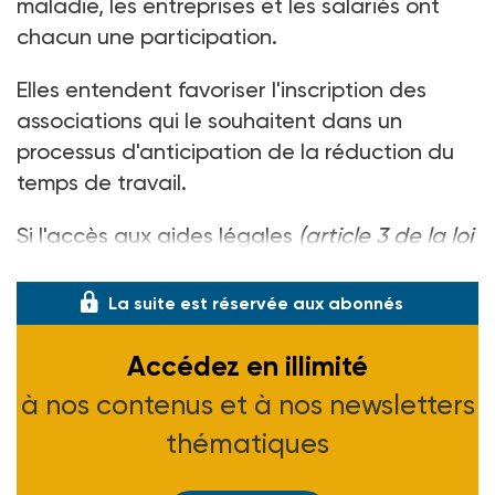
maladie, les entreprises et les salariés ont
chacun une participation.
Elles entendent favoriser l'inscription des
associations qui le souhaitent dans un
processus d'anticipation de la réduction du
temps de travail.
Si l'accès aux aides légales
(article 3 de la loi
du 13 juin 1998)
est facilit�
La suite est réservée aux abonnés
Accédez en illimité
à nos contenus et à nos newsletters
thématiques