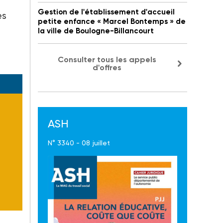
Gestion de l'établissement d'accueil
es
petite enfance « Marcel Bontemps » de
la ville de Boulogne-Billancourt
Consulter tous les appels
d'offres
ASH
N° 3340 - 08 juillet