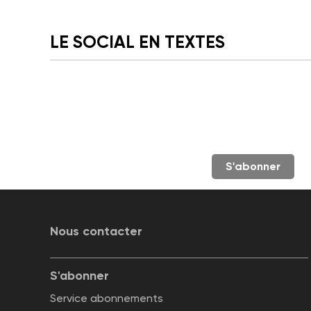
LE SOCIAL EN TEXTES
S'abonner
Nous contacter
S'abonner
Service abonnements