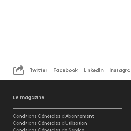
Twitter
Facebook
LinkedIn
Instagr
Le magazine
Conditions Générales d'Abonnement
Conditions Générales d'Utilisation
Conditions Générales de Service