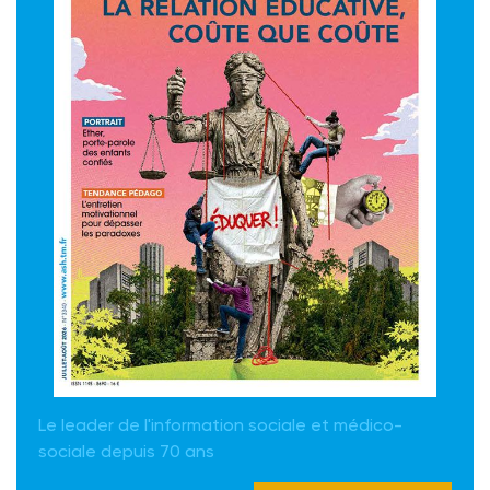
Le leader de l'information sociale et médico-
sociale depuis 70 ans