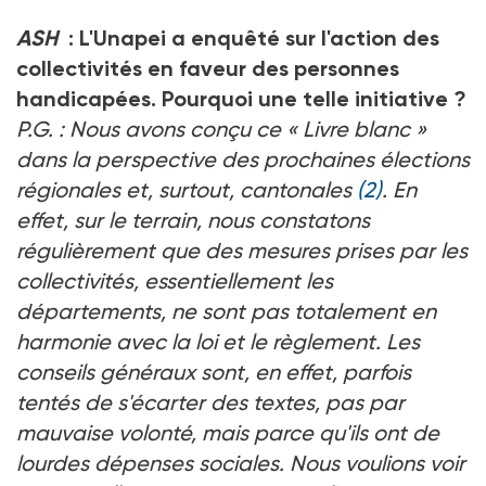
ASH
: L'Unapei a enquêté sur l'action des
collectivités en faveur des personnes
handicapées. Pourquoi une telle initiative ?
P.G. : Nous avons conçu ce « Livre blanc »
dans la perspective des prochaines élections
régionales et, surtout, cantonales
(2)
. En
effet, sur le terrain, nous constatons
régulièrement que des mesures prises par les
collectivités, essentiellement les
départements, ne sont pas totalement en
harmonie avec la loi et le règlement. Les
conseils généraux sont, en effet, parfois
tentés de s'écarter des textes, pas par
mauvaise volonté, mais parce qu'ils ont de
lourdes dépenses sociales. Nous voulions voir