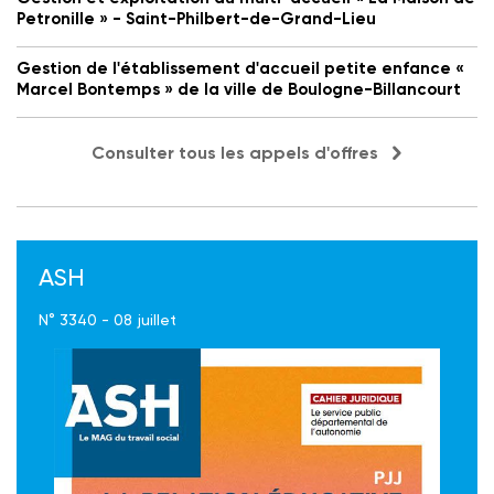
Petronille » - Saint-Philbert-de-Grand-Lieu
Gestion de l'établissement d'accueil petite enfance «
Marcel Bontemps » de la ville de Boulogne-Billancourt
Consulter tous les appels d'offres
ASH
N° 3340 - 08 juillet