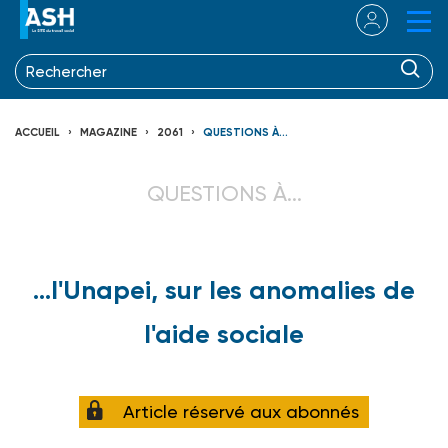
ACCUEIL
MAGAZINE
2061
QUESTIONS À...
QUESTIONS À...
...l'Unapei, sur les anomalies de
l'aide sociale
Article réservé aux abonnés