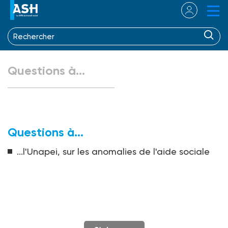
Questions à...
Questions à...
...l'Unapei, sur les anomalies de l'aide sociale