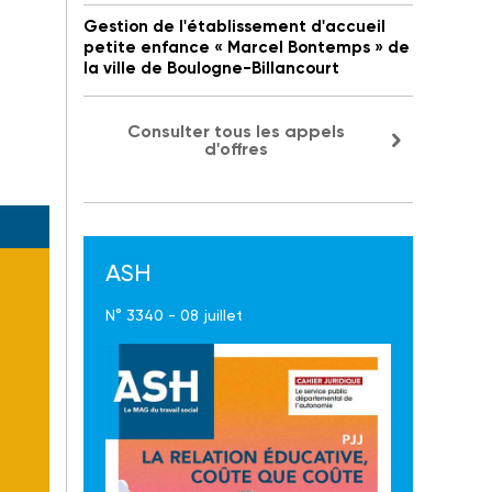
Gestion de l'établissement d'accueil
petite enfance « Marcel Bontemps » de
la ville de Boulogne-Billancourt
Consulter tous les appels
d'offres
ASH
N° 3340 - 08 juillet