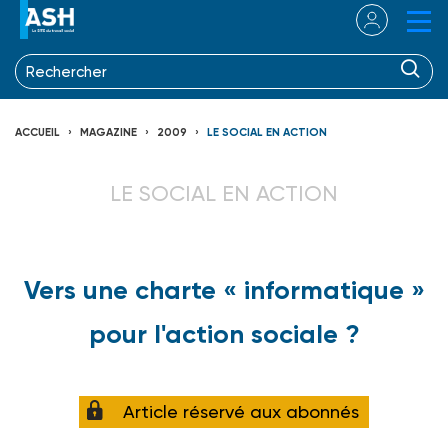
ACCUEIL
MAGAZINE
2009
LE SOCIAL EN ACTION
LE SOCIAL EN ACTION
Vers une charte « informatique »
pour l'action sociale ?
Article réservé aux abonnés