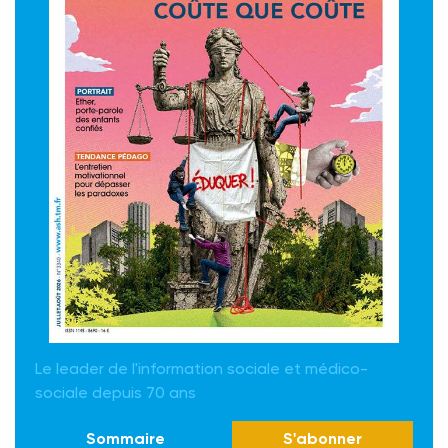
Le leader de l'information sociale et médico-
sociale depuis 70 ans
Sommaire
S'abonner