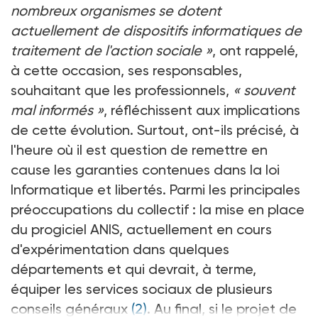
nombreux organismes se dotent
actuellement de dispositifs informatiques de
traitement de l'action sociale »
, ont rappelé,
à cette occasion, ses responsables,
souhaitant que les professionnels,
« souvent
mal informés »
, réfléchissent aux implications
de cette évolution. Surtout, ont-ils précisé, à
l'heure où il est question de remettre en
cause les garanties contenues dans la loi
Informatique et libertés. Parmi les principales
préoccupations du collectif : la mise en place
du progiciel ANIS, actuellement en cours
d'expérimentation dans quelques
départements et qui devrait, à terme,
équiper les services sociaux de plusieurs
conseils généraux
(2)
. Au final, si le projet de