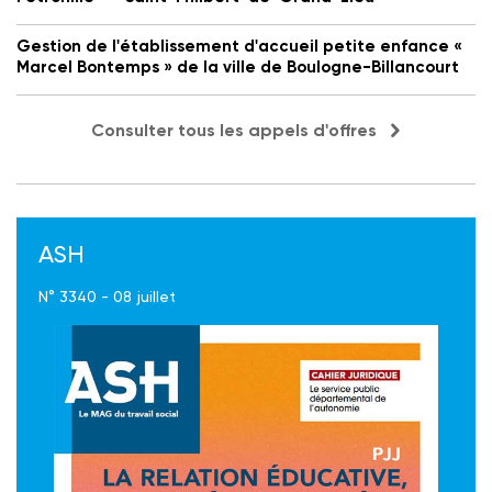
Gestion de l'établissement d'accueil petite enfance «
Marcel Bontemps » de la ville de Boulogne-Billancourt
Consulter tous les appels d'offres
ASH
N° 3340 - 08 juillet